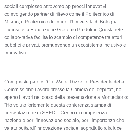
sociali complesse attraverso ap-procci innovativi,
coinvolgendo partner di rilievo come il Politecnico di
Milano, il Politecnico di Torino, l’Università di Bologna,
Euricse e la Fondazione Giacomo Brodolini. Questa rete
collabo-rativa facilita lo scambio di competenze tra attori
pubblici e privati, promuovendo un ecosistema inclusivo e
innovativo.
Con queste parole l’On. Walter Rizzetto, Presidente della
Commissione Lavoro presso la Camera dei deputati, ha
aperto i lavori nel corso della presentazione a Montecitorio:
“Ho voluto fortemente questa conferenza stampa di
presentazio-ne di SEED – Centro di competenza
nazionale per l’innovazione sociale, per l’importanza che
va attribuita all’innovazione sociale, soprattutto alla luce