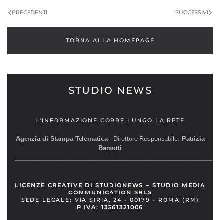
PRECEDENTI
SUCCESSIVI
TORNA ALLA HOMEPAGE
STUDIO NEWS
L'INFORMAZIONE CORRE LUNGO LA RETE
Agenzia di Stampa Telematica
- Direttore Responsabile:
Patrizia
Barsotti
__________________________________________________________
LICENZE CREATIVE DI STUDIONEWS – STUDIO MEDIA
COMMUNICATION SRLS
SEDE LEGALE: VIA SIRIA, 24 - 00179 - ROMA (RM)
P.IVA: 13361321006