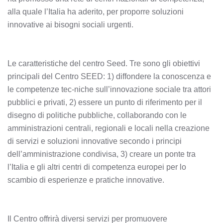
alla quale l’Italia ha aderito, per proporre soluzioni
innovative ai bisogni sociali urgenti.
Le caratteristiche del centro Seed. Tre sono gli obiettivi
principali del Centro SEED: 1) diffondere la conoscenza e
le competenze tec-niche sull’innovazione sociale tra attori
pubblici e privati, 2) essere un punto di riferimento per il
disegno di politiche pubbliche, collaborando con le
amministrazioni centrali, regionali e locali nella creazione
di servizi e soluzioni innovative secondo i principi
dell’amministrazione condivisa, 3) creare un ponte tra
l’Italia e gli altri centri di competenza europei per lo
scambio di esperienze e pratiche innovative.
Il Centro offrirà diversi servizi per promuovere