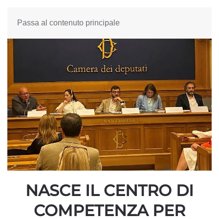
Passa al contenuto principale
NASCE IL CENTRO DI
COMPETENZA PER