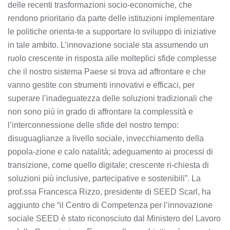
delle recenti trasformazioni socio-economiche, che
rendono prioritario da parte delle istituzioni implementare
le politiche orienta-te a supportare lo sviluppo di iniziative
in tale ambito. L’innovazione sociale sta assumendo un
ruolo crescente in risposta alle molteplici sfide complesse
che il nostro sistema Paese si trova ad affrontare e che
vanno gestite con strumenti innovativi e efficaci, per
superare l’inadeguatezza delle soluzioni tradizionali che
non sono più in grado di affrontare la complessità e
l’interconnessione delle sfide del nostro tempo:
disuguaglianze a livello sociale, invecchiamento della
popola-zione e calo natalità; adeguamento ai processi di
transizione, come quello digitale; crescente ri-chiesta di
soluzioni più inclusive, partecipative e sostenibili”. La
prof.ssa Francesca Rizzo, presidente di SEED Scarl, ha
aggiunto che “il Centro di Competenza per l’innovazione
sociale SEED è stato riconosciuto dal Ministero del Lavoro