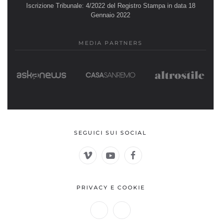
Iscrizione Tribunale: 4/2022 del Registro Stampa in data 18
Gennaio 2022
MEDIA PARTNERS
SEGUICI SUI SOCIAL
PRIVACY E COOKIE