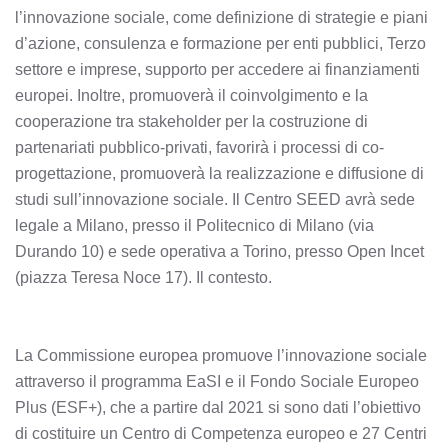
l’innovazione sociale, come definizione di strategie e piani
d’azione, consulenza e formazione per enti pubblici, Terzo
settore e imprese, supporto per accedere ai finanziamenti
europei. Inoltre, promuoverà il coinvolgimento e la
cooperazione tra stakeholder per la costruzione di
partenariati pubblico-privati, favorirà i processi di co-
progettazione, promuoverà la realizzazione e diffusione di
studi sull’innovazione sociale. Il Centro SEED avrà sede
legale a Milano, presso il Politecnico di Milano (via
Durando 10) e sede operativa a Torino, presso Open Incet
(piazza Teresa Noce 17). Il contesto.
La Commissione europea promuove l’innovazione sociale
attraverso il programma EaSI e il Fondo Sociale Europeo
Plus (ESF+), che a partire dal 2021 si sono dati l’obiettivo
di costituire un Centro di Competenza europeo e 27 Centri