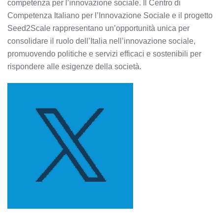
competenza per l’innovazione sociale. Il Centro di
Competenza Italiano per l’Innovazione Sociale e il progetto
Seed2Scale rappresentano un’opportunità unica per
consolidare il ruolo dell’Italia nell’innovazione sociale,
promuovendo politiche e servizi efficaci e sostenibili per
rispondere alle esigenze della società.