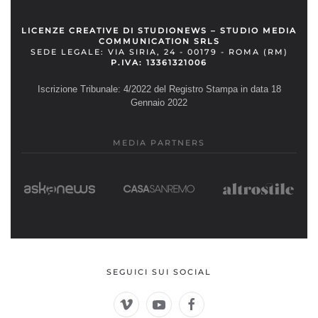
LICENZE CREATIVE DI STUDIONEWS – STUDIO MEDIA
COMMUNICATION SRLS
SEDE LEGALE: VIA SIRIA, 24 - 00179 - ROMA (RM)
P.IVA: 13361321006
Iscrizione Tribunale: 4/2022 del Registro Stampa in data 18
Gennaio 2022
MEDIA PARTNERS
SEGUICI SUI SOCIAL