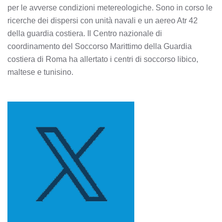
per le avverse condizioni metereologiche. Sono in corso le
ricerche dei dispersi con unità navali e un aereo Atr 42
della guardia costiera. Il Centro nazionale di
coordinamento del Soccorso Marittimo della Guardia
costiera di Roma ha allertato i centri di soccorso libico,
maltese e tunisino.