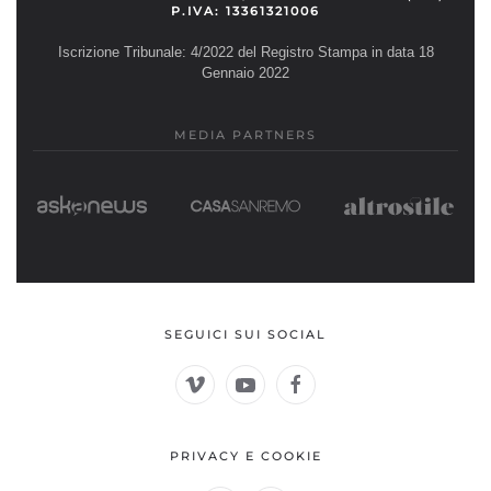
P.IVA: 13361321006
Iscrizione Tribunale: 4/2022 del Registro Stampa in data 18
Gennaio 2022
MEDIA PARTNERS
SEGUICI SUI SOCIAL
PRIVACY E COOKIE