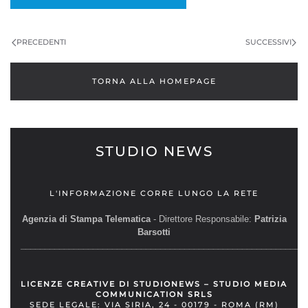
PRECEDENTI
SUCCESSIVI
TORNA ALLA HOMEPAGE
STUDIO NEWS
L'INFORMAZIONE CORRE LUNGO LA RETE
Agenzia di Stampa Telematica
- Direttore Responsabile:
Patrizia
Barsotti
__________________________________________________________
LICENZE CREATIVE DI STUDIONEWS – STUDIO MEDIA
COMMUNICATION SRLS
SEDE LEGALE: VIA SIRIA, 24 - 00179 - ROMA (RM)