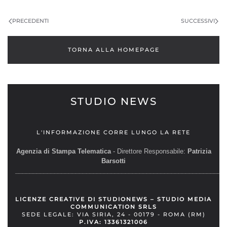
PRECEDENTI
SUCCESSIVI
TORNA ALLA HOMEPAGE
STUDIO NEWS
L'INFORMAZIONE CORRE LUNGO LA RETE
Agenzia di Stampa Telematica
- Direttore Responsabile:
Patrizia
Barsotti
__________________________________________________________
LICENZE CREATIVE DI STUDIONEWS – STUDIO MEDIA
COMMUNICATION SRLS
SEDE LEGALE: VIA SIRIA, 24 - 00179 - ROMA (RM)
P.IVA: 13361321006