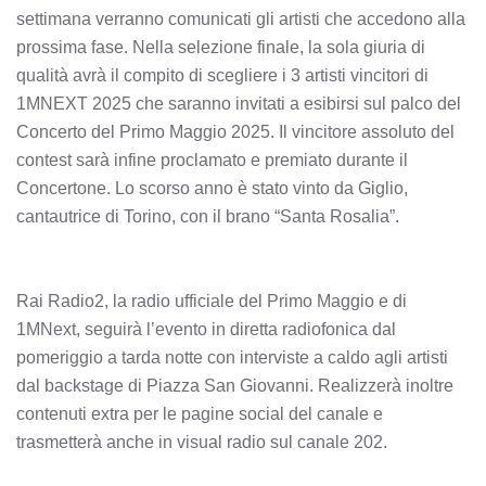
settimana verranno comunicati gli artisti che accedono alla
prossima fase. Nella selezione finale, la sola giuria di
qualità avrà il compito di scegliere i 3 artisti vincitori di
1MNEXT 2025 che saranno invitati a esibirsi sul palco del
Concerto del Primo Maggio 2025. Il vincitore assoluto del
contest sarà infine proclamato e premiato durante il
Concertone. Lo scorso anno è stato vinto da Giglio,
cantautrice di Torino, con il brano “Santa Rosalia”.
Rai Radio2, la radio ufficiale del Primo Maggio e di
1MNext, seguirà l’evento in diretta radiofonica dal
pomeriggio a tarda notte con interviste a caldo agli artisti
dal backstage di Piazza San Giovanni. Realizzerà inoltre
contenuti extra per le pagine social del canale e
trasmetterà anche in visual radio sul canale 202.