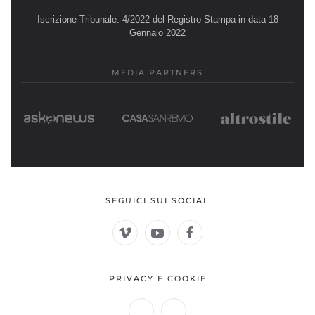
Iscrizione Tribunale: 4/2022 del Registro Stampa in data 18
Gennaio 2022
MEDIA PARTNERS
SEGUICI SUI SOCIAL
PRIVACY E COOKIE