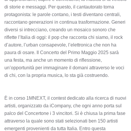
di storie e messaggi. Per questo, il cantautorato torna
protagonista: le parole contano, i testi diventano centrali,
raccontano generazioni in continua trasformazione. Generi
diversi si intrecciano, creando un mosaico sonoro che
riflette l’Italia di oggi: il pop che racconta chi siamo, il rock
d’autore, l’urban consapevole, l’elettronica che non ha
paura di osare. Il Concerto del Primo Maggio 2025 sarà
una festa, ma anche un momento di riflessione,
un’opportunità per immaginare il domani attraverso le voci
di chi, con la propria musica, lo sta già costruendo.
È in corso 1MNEXT, il contest dedicato alla ricerca di nuovi
artisti, organizzato da iCompany, che ogni anno porta sul
palco del Concertone i 3 vincitori. Si è chiusa la prima fase
attraverso la quale sono stati selezionati ben 150 artisti
emergenti provenienti da tutta Italia. Entro questa