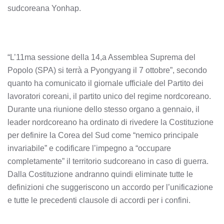
sudcoreana Yonhap.
“L’11ma sessione della 14,a Assemblea Suprema del
Popolo (SPA) si terrà a Pyongyang il 7 ottobre”, secondo
quanto ha comunicato il giornale ufficiale del Partito dei
lavoratori coreani, il partito unico del regime nordcoreano.
Durante una riunione dello stesso organo a gennaio, il
leader nordcoreano ha ordinato di rivedere la Costituzione
per definire la Corea del Sud come “nemico principale
invariabile” e codificare l’impegno a “occupare
completamente” il territorio sudcoreano in caso di guerra.
Dalla Costituzione andranno quindi eliminate tutte le
definizioni che suggeriscono un accordo per l’unificazione
e tutte le precedenti clausole di accordi per i confini.