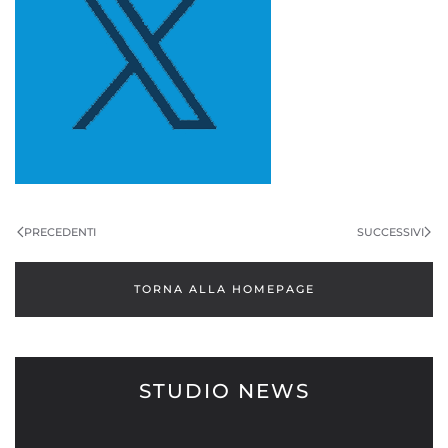
PRECEDENTI
SUCCESSIVI
TORNA ALLA HOMEPAGE
STUDIO NEWS