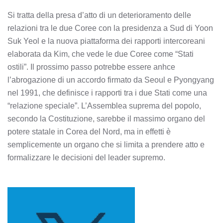
Si tratta della presa d’atto di un deterioramento delle
relazioni tra le due Coree con la presidenza a Sud di Yoon
Suk Yeol e la nuova piattaforma dei rapporti intercoreani
elaborata da Kim, che vede le due Coree come “Stati
ostili”. Il prossimo passo potrebbe essere anhce
l’abrogazione di un accordo firmato da Seoul e Pyongyang
nel 1991, che definisce i rapporti tra i due Stati come una
“relazione speciale”. L’Assemblea suprema del popolo,
secondo la Costituzione, sarebbe il massimo organo del
potere statale in Corea del Nord, ma in effetti è
semplicemente un organo che si limita a prendere atto e
formalizzare le decisioni del leader supremo.