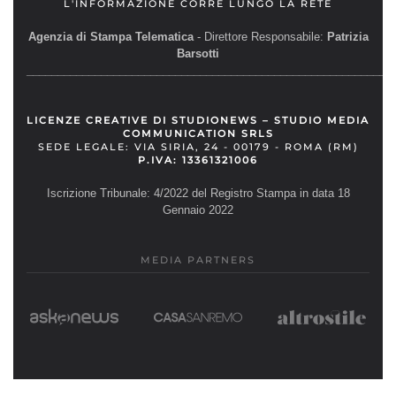
L'INFORMAZIONE CORRE LUNGO LA RETE
Agenzia di Stampa Telematica
- Direttore Responsabile:
Patrizia
Barsotti
__________________________________________________________
LICENZE CREATIVE DI STUDIONEWS – STUDIO MEDIA
COMMUNICATION SRLS
SEDE LEGALE: VIA SIRIA, 24 - 00179 - ROMA (RM)
P.IVA: 13361321006
Iscrizione Tribunale: 4/2022 del Registro Stampa in data 18
Gennaio 2022
MEDIA PARTNERS