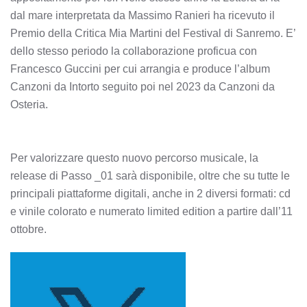
dal mare interpretata da Massimo Ranieri ha ricevuto il
Premio della Critica Mia Martini del Festival di Sanremo. E’
dello stesso periodo la collaborazione proficua con
Francesco Guccini per cui arrangia e produce l’album
Canzoni da Intorto seguito poi nel 2023 da Canzoni da
Osteria.
Per valorizzare questo nuovo percorso musicale, la
release di Passo _01 sarà disponibile, oltre che su tutte le
principali piattaforme digitali, anche in 2 diversi formati: cd
e vinile colorato e numerato limited edition a partire dall’11
ottobre.