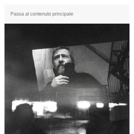
Passa al contenuto principale