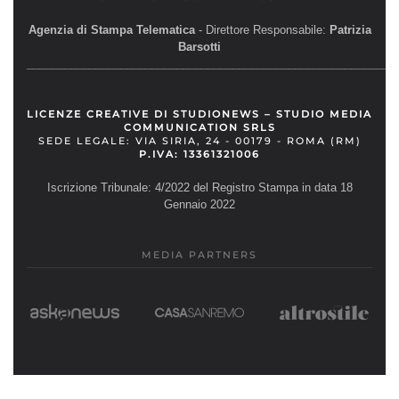
Agenzia di Stampa Telematica
- Direttore Responsabile:
Patrizia
Barsotti
__________________________________________________________
LICENZE CREATIVE DI STUDIONEWS – STUDIO MEDIA
COMMUNICATION SRLS
SEDE LEGALE: VIA SIRIA, 24 - 00179 - ROMA (RM)
P.IVA: 13361321006
Iscrizione Tribunale: 4/2022 del Registro Stampa in data 18
Gennaio 2022
MEDIA PARTNERS