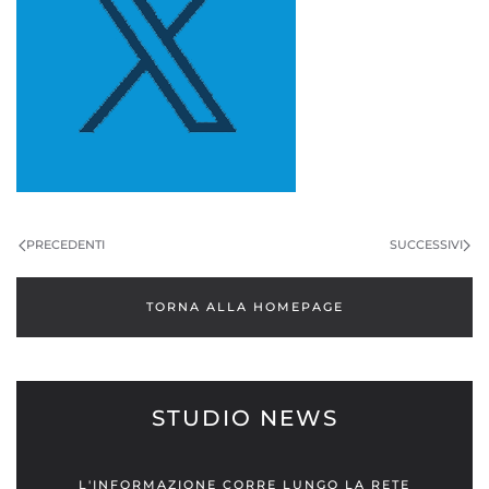
PRECEDENTI
SUCCESSIVI
TORNA ALLA HOMEPAGE
STUDIO NEWS
L'INFORMAZIONE CORRE LUNGO LA RETE