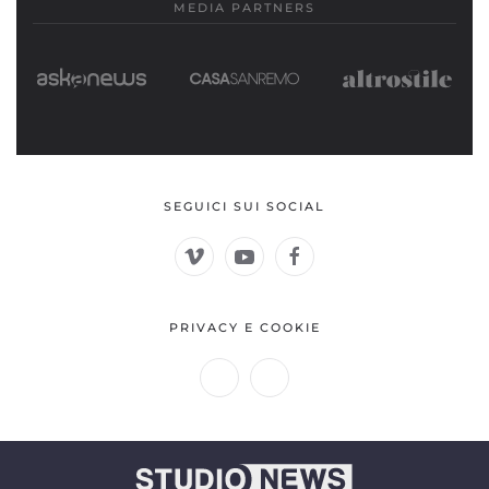
MEDIA PARTNERS
SEGUICI SUI SOCIAL
PRIVACY E COOKIE