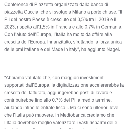
Conference di Piazzetta organizzata dalla banca di
piazzetta Cuccia, che si svolge a Milano a porte chiuse. “Il
Pil del nostro Paese è cresciuto del 3,5% tra il 2019 e il
2023, rispetto all’1,5% in Francia e allo 0,7% in Germania.
Con l’aiuto dell’Europa, l’Italia ha molto da offrire alla
crescita dell’Europa. Innanzitutto, sfruttando la forza unica
delle pmi italiane e del Made in Italy”, ha aggiunto Nagel.
“Abbiamo valutato che, con maggiori investimenti
supportati dall’Europa, la digitalizzazione accelererebbe la
crescita del fatturato, aggiungerebbe posti di lavoro e
contribuirebbe fino allo 0,7% del Pil a medio termine,
aiutando infine le entrate fiscali. Ma ci sono ulteriori leve
che l’Italia può muovere. In Mediobanca crediamo che
l’Italia dovrebbe meglio valorizzare i vasti risparmi delle