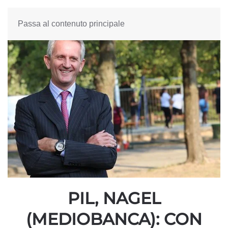
Passa al contenuto principale
PIL, NAGEL
(MEDIOBANCA): CON