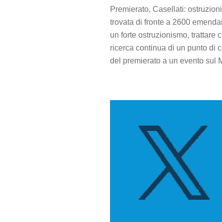
Premierato, Casellati: ostruzio
trovata di fronte a 2600 emenda
un forte ostruzionismo, trattare 
ricerca continua di un punto di 
del premierato a un evento sul Ma