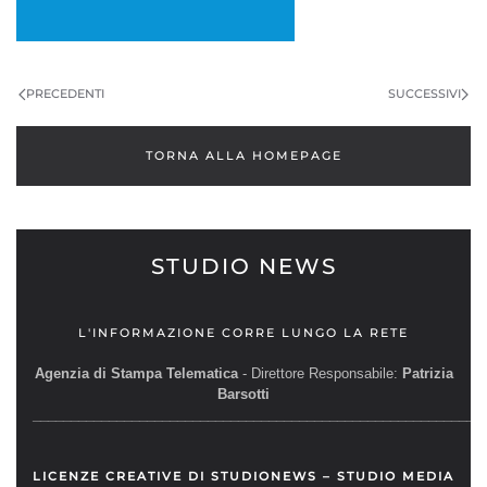
PRECEDENTI
SUCCESSIVI
TORNA ALLA HOMEPAGE
STUDIO NEWS
L'INFORMAZIONE CORRE LUNGO LA RETE
Agenzia di Stampa Telematica
- Direttore Responsabile:
Patrizia
Barsotti
__________________________________________________________
LICENZE CREATIVE DI STUDIONEWS – STUDIO MEDIA