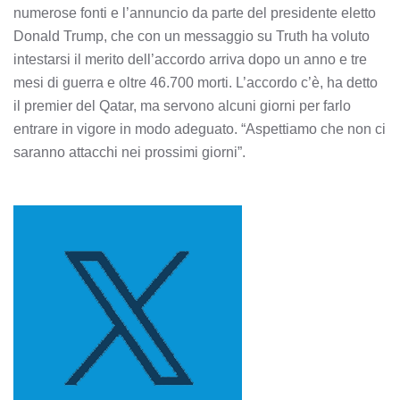
numerose fonti e l’annuncio da parte del presidente eletto
Donald Trump, che con un messaggio su Truth ha voluto
intestarsi il merito dell’accordo arriva dopo un anno e tre
mesi di guerra e oltre 46.700 morti. L’accordo c’è, ha detto
il premier del Qatar, ma servono alcuni giorni per farlo
entrare in vigore in modo adeguato. “Aspettiamo che non ci
saranno attacchi nei prossimi giorni”.