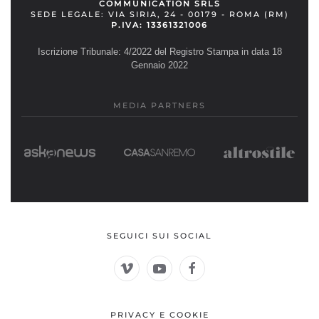
COMMUNICATION SRLS
SEDE LEGALE: VIA SIRIA, 24 - 00179 - ROMA (RM)
P.IVA: 13361321006
Iscrizione Tribunale: 4/2022 del Registro Stampa in data 18
Gennaio 2022
MEDIA PARTNERS
SEGUICI SUI SOCIAL
PRIVACY E COOKIE