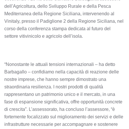
dell’Agricoltura, dello Sviluppo Rurale e della Pesca
Mediterranea della Regione Siciliana, intervenendo al
Vinitaly, presso il Padiglione 2 della Regione Siciliana, nel
corso della conferenza stampa dedicata al futuro del
settore vitivinicolo e agricolo dell’isola.
“Nonostante le attuali tensioni internazionali – ha detto
Barbagallo – confidiamo nella capacità di reazione delle
nostre imprese, che hanno sempre dimostrato una
straordinaria resilienza. I nostri prodotti di qualità
rappresentano un patrimonio unico e il mercato, in una
fase di espansione significativa, offre opportunità concrete
di crescita”. L’assessorato, ha concluso l’assessore, “è
fortemente focalizzato sul miglioramento dei servizi e delle
infrastrutture necessarie per accompagnare e sostenere