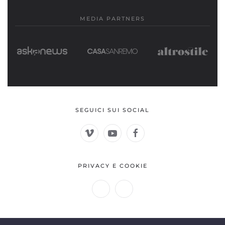
MEDIA PARTNERS
SEGUICI SUI SOCIAL
PRIVACY E COOKIE