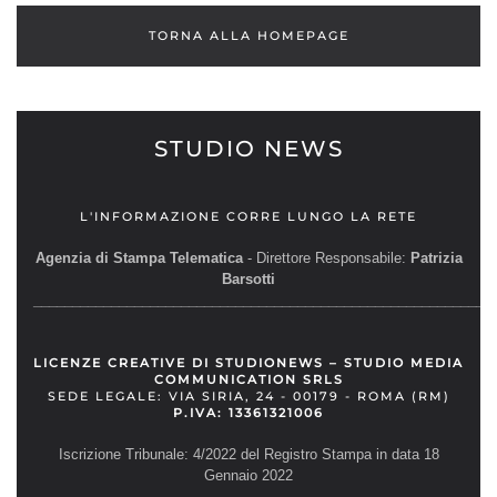
TORNA ALLA HOMEPAGE
STUDIO NEWS
L'INFORMAZIONE CORRE LUNGO LA RETE
Agenzia di Stampa Telematica
- Direttore Responsabile:
Patrizia
Barsotti
__________________________________________________________
LICENZE CREATIVE DI STUDIONEWS – STUDIO MEDIA
COMMUNICATION SRLS
SEDE LEGALE: VIA SIRIA, 24 - 00179 - ROMA (RM)
P.IVA: 13361321006
Iscrizione Tribunale: 4/2022 del Registro Stampa in data 18
Gennaio 2022