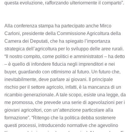
questa evoluzione, rafforzando ulteriormente il comparto”.
Alla conferenza stampa ha partecipato anche Mirco
Carloni, presidente della Commissione Agricoltura della
Camera dei Deputati, che ha spiegato l’importanza
strategica dell’agricoltura per lo sviluppo delle aree rurali.
“Il nostro compito, come politici e amministratori – ha detto
– è quello di infondere fiducia negli imprenditori e nei
buyer, guardando con ottimismo al futuro. Un futuro che,
inevitabilmente, deve parlare ai giovani. Il principale
rischio per il settore agricolo, infatti, è la mancanza di un
ricambio generazionale. A tale scopo, esiste una legge, da
me promossa, che prevede una serie di agevolazioni per i
giovani agricoltori, con un’attenzione particolare alla
formazione”. “Ritengo che la politica debba sostenere
questi processi, introducendo normative che agevolino