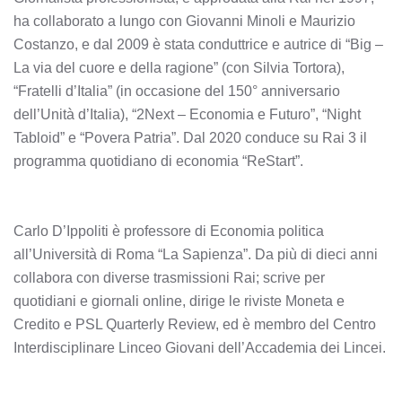
ha collaborato a lungo con Giovanni Minoli e Maurizio
Costanzo, e dal 2009 è stata conduttrice e autrice di “Big –
La via del cuore e della ragione” (con Silvia Tortora),
“Fratelli d’Italia” (in occasione del 150° anniversario
dell’Unità d’Italia), “2Next – Economia e Futuro”, “Night
Tabloid” e “Povera Patria”. Dal 2020 conduce su Rai 3 il
programma quotidiano di economia “ReStart”.
Carlo D’Ippoliti è professore di Economia politica
all’Università di Roma “La Sapienza”. Da più di dieci anni
collabora con diverse trasmissioni Rai; scrive per
quotidiani e giornali online, dirige le riviste Moneta e
Credito e PSL Quarterly Review, ed è membro del Centro
Interdisciplinare Linceo Giovani dell’Accademia dei Lincei.