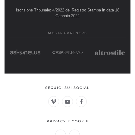
Iscrizione Tribunale: 4/2022 del Registro Stampa in data 18
Gennaio 2022
MEDIA PARTNERS
SEGUICI SUI SOCIAL
PRIVACY E COOKIE