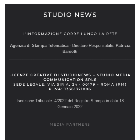
STUDIO NEWS
L'INFORMAZIONE CORRE LUNGO LA RETE
Agenzia di Stampa Telematica
- Direttore Responsabile:
Patrizia
Barsotti
__________________________________________________________
LICENZE CREATIVE DI STUDIONEWS – STUDIO MEDIA
COMMUNICATION SRLS
SEDE LEGALE: VIA SIRIA, 24 - 00179 - ROMA (RM)
P.IVA: 13361321006
Iscrizione Tribunale: 4/2022 del Registro Stampa in data 18
Gennaio 2022
MEDIA PARTNERS