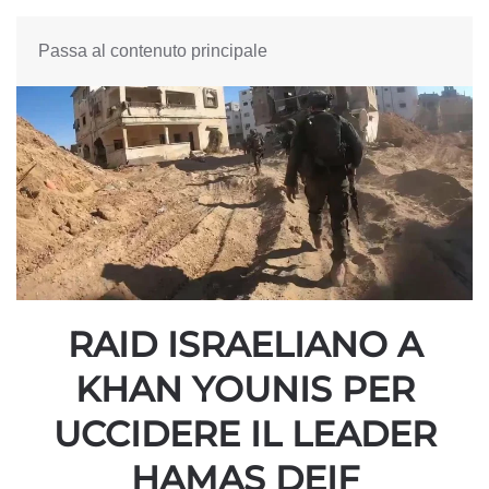
Passa al contenuto principale
RAID ISRAELIANO A
KHAN YOUNIS PER
UCCIDERE IL LEADER
HAMAS DEIF