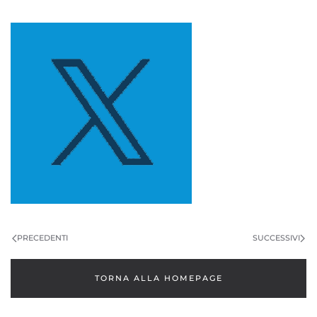
PRECEDENTI
SUCCESSIVI
TORNA ALLA HOMEPAGE