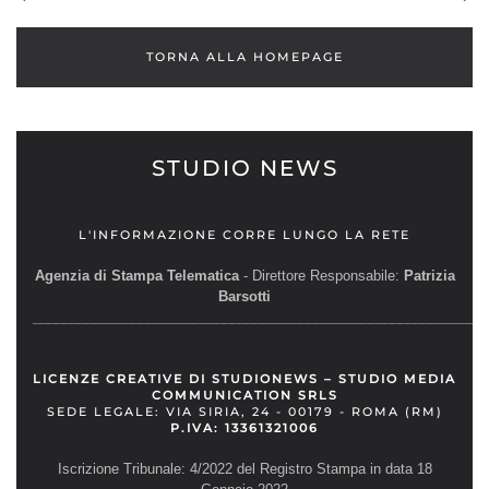
TORNA ALLA HOMEPAGE
STUDIO NEWS
L'INFORMAZIONE CORRE LUNGO LA RETE
Agenzia di Stampa Telematica
- Direttore Responsabile:
Patrizia
Barsotti
__________________________________________________________
LICENZE CREATIVE DI STUDIONEWS – STUDIO MEDIA
COMMUNICATION SRLS
SEDE LEGALE: VIA SIRIA, 24 - 00179 - ROMA (RM)
P.IVA: 13361321006
Iscrizione Tribunale: 4/2022 del Registro Stampa in data 18