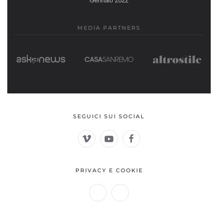
Gennaio 2022
MEDIA PARTNERS
SEGUICI SUI SOCIAL
PRIVACY E COOKIE