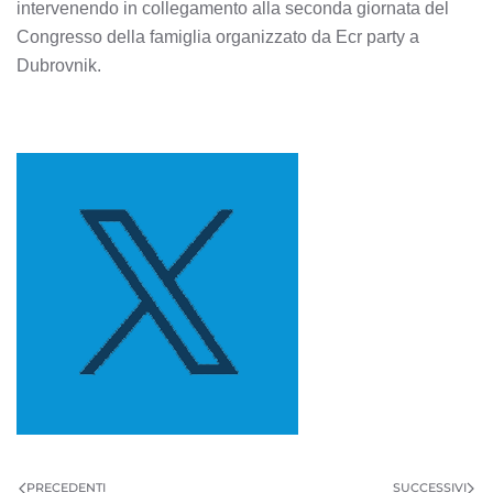
intervenendo in collegamento alla seconda giornata del
Congresso della famiglia organizzato da Ecr party a
Dubrovnik.
PRECEDENTI
SUCCESSIVI