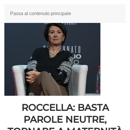
Passa al contenuto principale
ROCCELLA: BASTA
PAROLE NEUTRE,