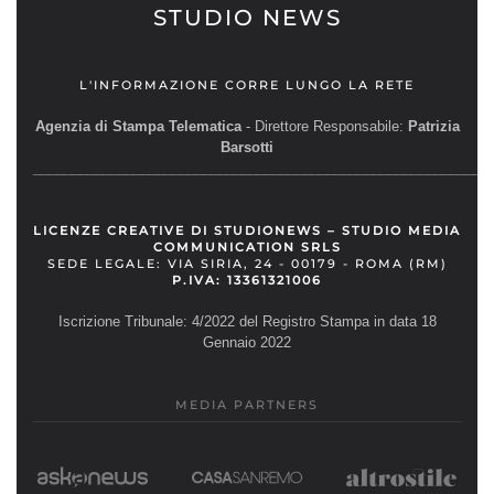
STUDIO NEWS
L'INFORMAZIONE CORRE LUNGO LA RETE
Agenzia di Stampa Telematica
- Direttore Responsabile:
Patrizia
Barsotti
__________________________________________________________
LICENZE CREATIVE DI STUDIONEWS – STUDIO MEDIA
COMMUNICATION SRLS
SEDE LEGALE: VIA SIRIA, 24 - 00179 - ROMA (RM)
P.IVA: 13361321006
Iscrizione Tribunale: 4/2022 del Registro Stampa in data 18
Gennaio 2022
MEDIA PARTNERS