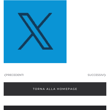
PRECEDENTI
SUCCESSIVI
TORNA ALLA HOMEPAGE