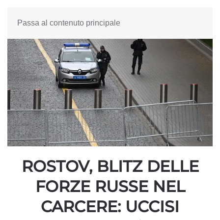
Passa al contenuto principale
ROSTOV, BLITZ DELLE
FORZE RUSSE NEL
CARCERE: UCCISI