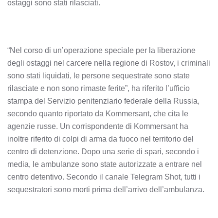
ostaggi sono stati rilasciati.
“Nel corso di un’operazione speciale per la liberazione
degli ostaggi nel carcere nella regione di Rostov, i criminali
sono stati liquidati, le persone sequestrate sono state
rilasciate e non sono rimaste ferite”, ha riferito l’ufficio
stampa del Servizio penitenziario federale della Russia,
secondo quanto riportato da Kommersant, che cita le
agenzie russe. Un corrispondente di Kommersant ha
inoltre riferito di colpi di arma da fuoco nel territorio del
centro di detenzione. Dopo una serie di spari, secondo i
media, le ambulanze sono state autorizzate a entrare nel
centro detentivo. Secondo il canale Telegram Shot, tutti i
sequestratori sono morti prima dell’arrivo dell’ambulanza.