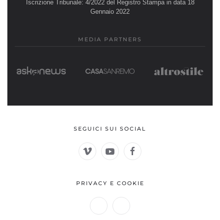
Iscrizione Tribunale: 4/2022 del Registro Stampa in data 18
Gennaio 2022
MEDIA PARTNERS
SEGUICI SUI SOCIAL
PRIVACY E COOKIE