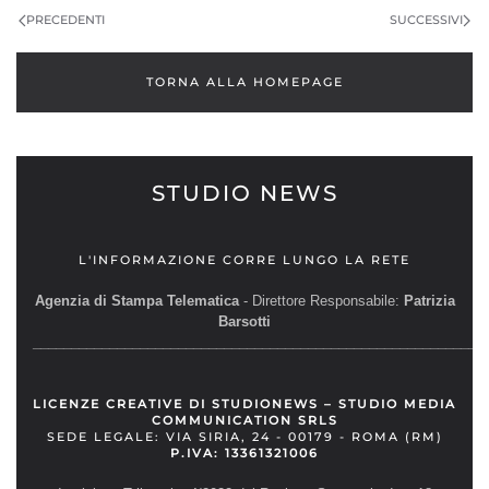
PRECEDENTI
SUCCESSIVI
TORNA ALLA HOMEPAGE
STUDIO NEWS
L'INFORMAZIONE CORRE LUNGO LA RETE
Agenzia di Stampa Telematica
- Direttore Responsabile:
Patrizia
Barsotti
__________________________________________________________
LICENZE CREATIVE DI STUDIONEWS – STUDIO MEDIA
COMMUNICATION SRLS
SEDE LEGALE: VIA SIRIA, 24 - 00179 - ROMA (RM)
P.IVA: 13361321006