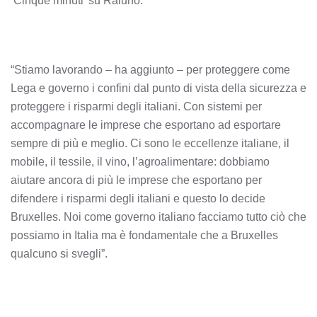
‘Cinque minuti’ su Raiuno.
“Stiamo lavorando – ha aggiunto – per proteggere come
Lega e governo i confini dal punto di vista della sicurezza e
proteggere i risparmi degli italiani. Con sistemi per
accompagnare le imprese che esportano ad esportare
sempre di più e meglio. Ci sono le eccellenze italiane, il
mobile, il tessile, il vino, l’agroalimentare: dobbiamo
aiutare ancora di più le imprese che esportano per
difendere i risparmi degli italiani e questo lo decide
Bruxelles. Noi come governo italiano facciamo tutto ciò che
possiamo in Italia ma è fondamentale che a Bruxelles
qualcuno si svegli”.