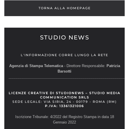
TORNA ALLA HOMEPAGE
STUDIO NEWS
L'INFORMAZIONE CORRE LUNGO LA RETE
Agenzia di Stampa Telematica
- Direttore Responsabile:
Patrizia
Barsotti
__________________________________________________________
LICENZE CREATIVE DI STUDIONEWS – STUDIO MEDIA
COMMUNICATION SRLS
SEDE LEGALE: VIA SIRIA, 24 - 00179 - ROMA (RM)
P.IVA: 13361321006
Iscrizione Tribunale: 4/2022 del Registro Stampa in data 18
Gennaio 2022