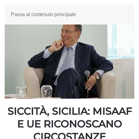
Passa al contenuto principale
SICCITÀ, SICILIA: MISAAF
E UE RICONOSCANO
CIRCOSTANZE