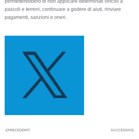
permetterebbero di non applicare determinati vincoli a
pascoli e terreni, continuare a godere di aiuti, rinviare
pagamenti, sanzioni e oneri.
PRECEDENTI
SUCCESSIVI