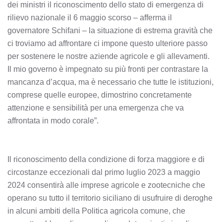
dei ministri il riconoscimento dello stato di emergenza di
rilievo nazionale il 6 maggio scorso – afferma il
governatore Schifani – la situazione di estrema gravità che
ci troviamo ad affrontare ci impone questo ulteriore passo
per sostenere le nostre aziende agricole e gli allevamenti.
Il mio governo è impegnato su più fronti per contrastare la
mancanza d’acqua, ma è necessario che tutte le istituzioni,
comprese quelle europee, dimostrino concretamente
attenzione e sensibilità per una emergenza che va
affrontata in modo corale”.
Il riconoscimento della condizione di forza maggiore e di
circostanze eccezionali dal primo luglio 2023 a maggio
2024 consentirà alle imprese agricole e zootecniche che
operano su tutto il territorio siciliano di usufruire di deroghe
in alcuni ambiti della Politica agricola comune, che