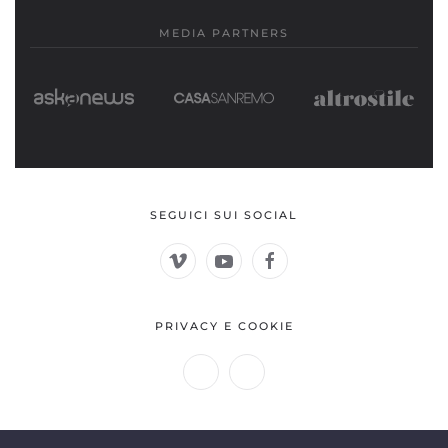
MEDIA PARTNERS
SEGUICI SUI SOCIAL
PRIVACY E COOKIE