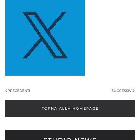
PRECEDENTI
SUCCESSIVI
TORNA ALLA HOMEPAGE