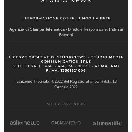
STUDIO NEWS
L'INFORMAZIONE CORRE LUNGO LA RETE
Agenzia di Stampa Telematica
- Direttore Responsabile:
Patrizia
Barsotti
__________________________________________________________
LICENZE CREATIVE DI STUDIONEWS – STUDIO MEDIA
COMMUNICATION SRLS
SEDE LEGALE: VIA SIRIA, 24 - 00179 - ROMA (RM)
P.IVA: 13361321006
Iscrizione Tribunale: 4/2022 del Registro Stampa in data 18
Gennaio 2022
MEDIA PARTNERS