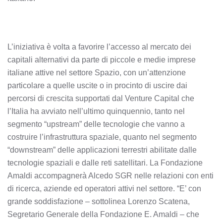
L’iniziativa è volta a favorire l’accesso al mercato dei
capitali alternativi da parte di piccole e medie imprese
italiane attive nel settore Spazio, con un’attenzione
particolare a quelle uscite o in procinto di uscire dai
percorsi di crescita supportati dal Venture Capital che
l’Italia ha avviato nell’ultimo quinquennio, tanto nel
segmento “upstream” delle tecnologie che vanno a
costruire l’infrastruttura spaziale, quanto nel segmento
“downstream” delle applicazioni terrestri abilitate dalle
tecnologie spaziali e dalle reti satellitari. La Fondazione
Amaldi accompagnerà Alcedo SGR nelle relazioni con enti
di ricerca, aziende ed operatori attivi nel settore. “E’ con
grande soddisfazione – sottolinea Lorenzo Scatena,
Segretario Generale della Fondazione E. Amaldi – che