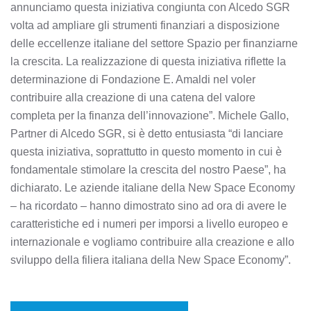
annunciamo questa iniziativa congiunta con Alcedo SGR
volta ad ampliare gli strumenti finanziari a disposizione
delle eccellenze italiane del settore Spazio per finanziarne
la crescita. La realizzazione di questa iniziativa riflette la
determinazione di Fondazione E. Amaldi nel voler
contribuire alla creazione di una catena del valore
completa per la finanza dell’innovazione”. Michele Gallo,
Partner di Alcedo SGR, si è detto entusiasta “di lanciare
questa iniziativa, soprattutto in questo momento in cui è
fondamentale stimolare la crescita del nostro Paese”, ha
dichiarato. Le aziende italiane della New Space Economy
– ha ricordato – hanno dimostrato sino ad ora di avere le
caratteristiche ed i numeri per imporsi a livello europeo e
internazionale e vogliamo contribuire alla creazione e allo
sviluppo della filiera italiana della New Space Economy”.