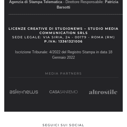
Agenzia di Stampa Telematica
- Direttore Responsabile:
Patrizia
Barsotti
__________________________________________________________
LICENZE CREATIVE DI STUDIONEWS – STUDIO MEDIA
COMMUNICATION SRLS
SEDE LEGALE: VIA SIRIA, 24 - 00179 - ROMA (RM)
P.IVA: 13361321006
Iscrizione Tribunale: 4/2022 del Registro Stampa in data 18
Gennaio 2022
MEDIA PARTNERS
SEGUICI SUI SOCIAL