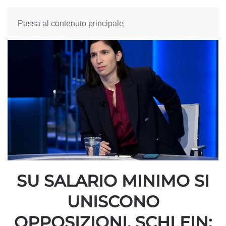
Passa al contenuto principale
SU SALARIO MINIMO SI
UNISCONO
OPPOSIZIONI. SCHLEIN: