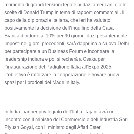
momento di grandi tensioni legate ai dazi americani e alle
scelte di Donald Trump in tema di rapporti commerciali. Il
capo della diplomazia italiana, che ieri ha valutato
positivamente la decisione dell’inquilino della Casa
Bianca di ridurre al 10% per 90 giorni i dazi pesantemente
imposti nei giorni precedenti, sarà dapprima a Nuova Delhi
per partecipare a un Business Forum e incontrare la
leadership indiana e poi si recherà a Osaka per
l’inaugurazione del Padiglione Italia all’Expo 2025.
L’obiettivo è rafforzare la cooperazione e trovare nuovi
spazi per i prodotti del Made in Italy.
In India, partner privilegiato dell’Italia, Tajani avrà un
incontro con il ministro del Commercio e dell’Industria Shri
Piyush Goyal, con il ministro degli Affari Esteri