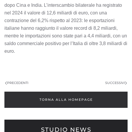
dopo Cina e India. L’interscambio bilaterale ha registrato
nel 2024 il valore di 12,6 miliardi di euro, con una
contrazione del 6,2% rispetto al 2023: le esportazioni
italiane hanno raggiunto il valore record di 8,2 miliardi,
mentre le importazioni sono state pari a 4,4 miliardi, con un
saldo commerciale positivo per l’Italia di oltre 3,8 miliardi di
euro.
PRECEDENTI
SUCCESSIVI
TORNA ALLA HOMEPAGE
STUDIO NEWS