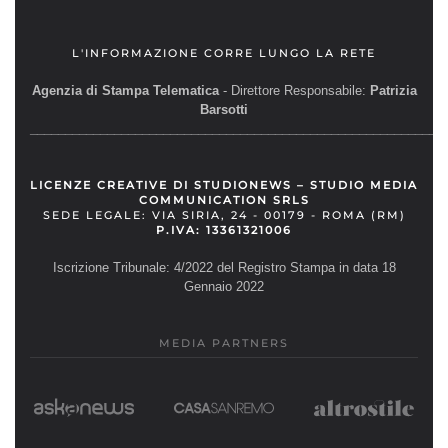
L'INFORMAZIONE CORRE LUNGO LA RETE
Agenzia di Stampa Telematica
- Direttore Responsabile:
Patrizia
Barsotti
__________________________________________________________
LICENZE CREATIVE DI STUDIONEWS – STUDIO MEDIA
COMMUNICATION SRLS
SEDE LEGALE: VIA SIRIA, 24 - 00179 - ROMA (RM)
P.IVA: 13361321006
Iscrizione Tribunale: 4/2022 del Registro Stampa in data 18
Gennaio 2022
MEDIA PARTNERS