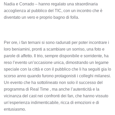
Nadia e Corrado – hanno regalato una straordinaria
accoglienza al pubblico del TIC, con un incontro che è
diventato un vero e proprio bagno di folla.
Per ore, i fan ternani si sono radunati per poter incontrare i
loro beniamini, pronti a scambiare un sorriso, una foto e
parole di affetto. Il trio, sempre disponibile e sorridente, ha
reso l’evento un’occasione unica, dimostrando un legame
speciale con la città e con il pubblico che li ha seguiti gia lo
scorso anno quando furono protagonisti i colleghi milanesi.
Un evento che ha sottolineato non solo il successo del
programma di Real Time , ma anche l’autenticità e la
vicinanza del cast nei confronti dei fan, che hanno vissuto
un’esperienza indimenticabile, ricca di emozioni e di
entusiasmo.