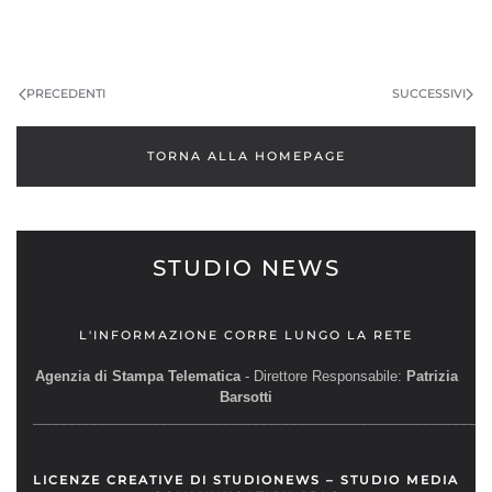
PRECEDENTI
SUCCESSIVI
TORNA ALLA HOMEPAGE
STUDIO NEWS
L'INFORMAZIONE CORRE LUNGO LA RETE
Agenzia di Stampa Telematica
- Direttore Responsabile:
Patrizia
Barsotti
__________________________________________________________
LICENZE CREATIVE DI STUDIONEWS – STUDIO MEDIA