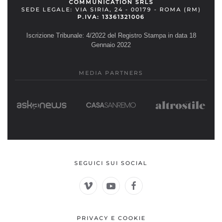
COMMUNICATION SRLS
SEDE LEGALE: VIA SIRIA, 24 - 00179 - ROMA (RM)
P.IVA: 13361321006
Iscrizione Tribunale: 4/2022 del Registro Stampa in data 18
Gennaio 2022
MEDIA PARTNERS
SEGUICI SUI SOCIAL
PRIVACY E COOKIE