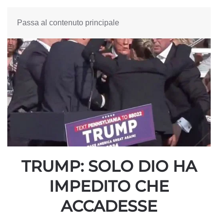
Passa al contenuto principale
TRUMP: SOLO DIO HA
IMPEDITO CHE
ACCADESSE