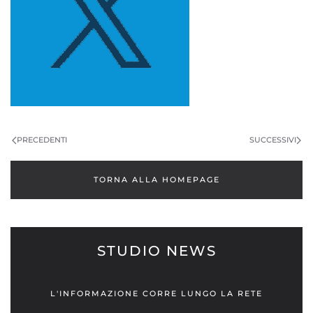
PRECEDENTI
SUCCESSIVI
TORNA ALLA HOMEPAGE
STUDIO NEWS
L'INFORMAZIONE CORRE LUNGO LA RETE