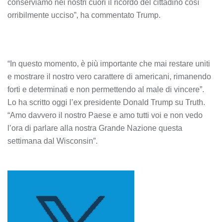
conserviamo nei nostri cuori il ricordo del cittadino così
orribilmente ucciso”, ha commentato Trump.
“In questo momento, è più importante che mai restare uniti
e mostrare il nostro vero carattere di americani, rimanendo
forti e determinati e non permettendo al male di vincere”.
Lo ha scritto oggi l’ex presidente Donald Trump su Truth.
“Amo davvero il nostro Paese e amo tutti voi e non vedo
l’ora di parlare alla nostra Grande Nazione questa
settimana dal Wisconsin”.