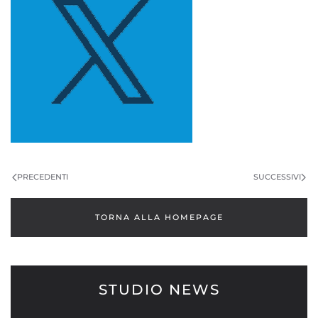
PRECEDENTI
SUCCESSIVI
TORNA ALLA HOMEPAGE
STUDIO NEWS