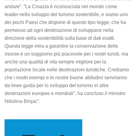
andare”. “La Croazia è riconosciuta nel mondo come
leader nello sviluppo del turismo sostenibile, e siamo uno
dei pochi Paesi che dispone di questo tipo legge, che ha
permesso ad ogni destinazione di svilupparsi nella
direzione della sostenibilità sulla base di dati esatti.
Questa legge mira a garantire la conservazione delle
risorse e un soggiorno più piacevole per i nostri turisti, ma
anche una qualità di vita sempre migliore per la
popolazione locale nelle destinazioni turistiche. Crediamo
che i nostri esempi e le nostre buone abitudini serviranno
da linee guida per lo sviluppo del turismo in altre
destinazioni europee e mondiali”, ha concluso il ministro
Nikolina Brnjac”.