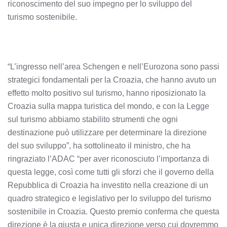
riconoscimento del suo impegno per lo sviluppo del
turismo sostenibile.
“L’ingresso nell’area Schengen e nell’Eurozona sono passi
strategici fondamentali per la Croazia, che hanno avuto un
effetto molto positivo sul turismo, hanno riposizionato la
Croazia sulla mappa turistica del mondo, e con la Legge
sul turismo abbiamo stabilito strumenti che ogni
destinazione può utilizzare per determinare la direzione
del suo sviluppo”, ha sottolineato il ministro, che ha
ringraziato l’ADAC “per aver riconosciuto l’importanza di
questa legge, così come tutti gli sforzi che il governo della
Repubblica di Croazia ha investito nella creazione di un
quadro strategico e legislativo per lo sviluppo del turismo
sostenibile in Croazia. Questo premio conferma che questa
direzione è la giusta e unica direzione verso cui dovremmo