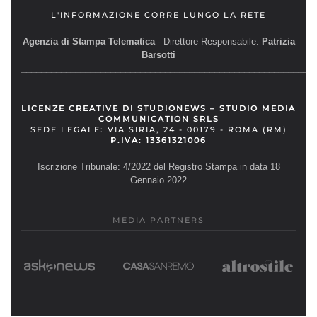
L'INFORMAZIONE CORRE LUNGO LA RETE
Agenzia di Stampa Telematica
- Direttore Responsabile:
Patrizia
Barsotti
__________________________________________________________
LICENZE CREATIVE DI STUDIONEWS – STUDIO MEDIA
COMMUNICATION SRLS
SEDE LEGALE: VIA SIRIA, 24 - 00179 - ROMA (RM)
P.IVA: 13361321006
Iscrizione Tribunale: 4/2022 del Registro Stampa in data 18
Gennaio 2022
MEDIA PARTNERS