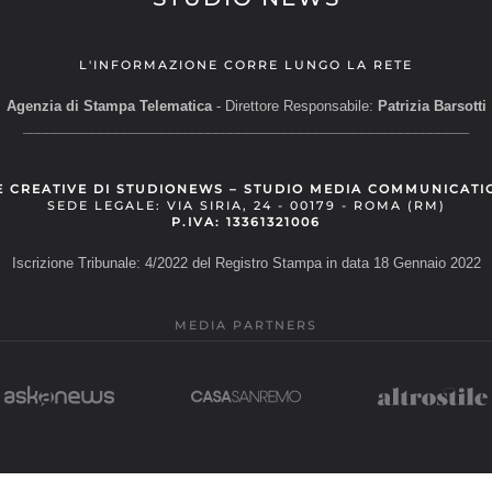
L'INFORMAZIONE CORRE LUNGO LA RETE
Agenzia di Stampa Telematica
- Direttore Responsabile:
Patrizia Barsotti
__________________________________________________________
E CREATIVE DI STUDIONEWS – STUDIO MEDIA COMMUNICATI
SEDE LEGALE: VIA SIRIA, 24 - 00179 - ROMA (RM)
P.IVA: 13361321006
Iscrizione Tribunale: 4/2022 del Registro Stampa in data 18 Gennaio 2022
MEDIA PARTNERS