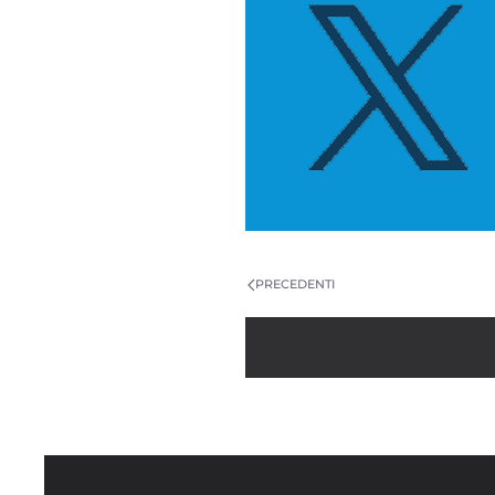
PRECEDENTI