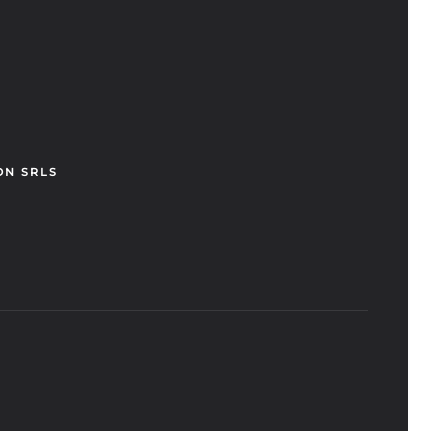
ON SRLS