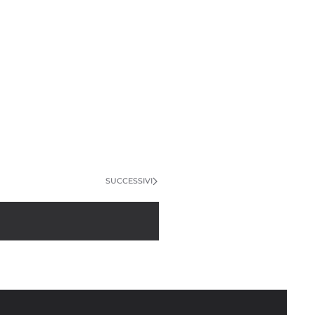
SUCCESSIVI