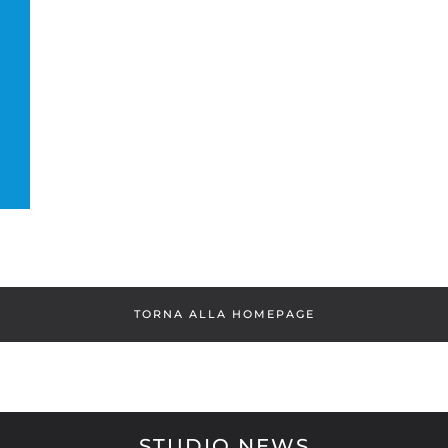
TORNA ALLA HOMEPAGE
STUDIO NEWS