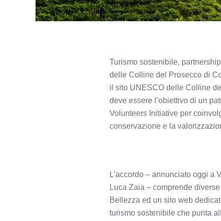
Turismo sostenibile, partnership
delle Colline del Prosecco di 
il sito UNESCO delle Colline d
deve essere l’obiettivo di un p
Volunteers Initiative per coinvol
conservazione e la valorizzazi
L’accordo – annunciato oggi a V
Luca Zaia – comprende diverse in
Bellezza ed un sito web dedicat
turismo sostenibile che punta al