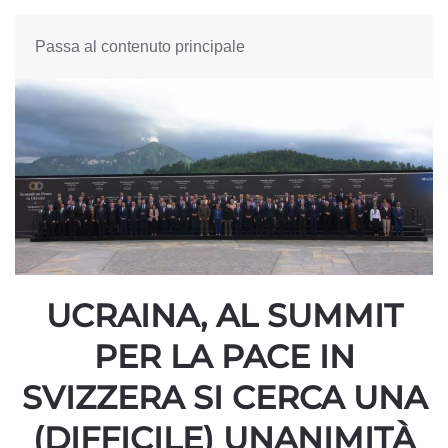
Passa al contenuto principale
UCRAINA, AL SUMMIT
PER LA PACE IN
SVIZZERA SI CERCA UNA
(DIFFICILE) UNANIMITÀ