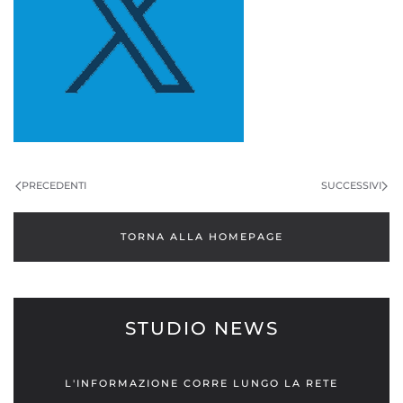
PRECEDENTI
SUCCESSIVI
TORNA ALLA HOMEPAGE
STUDIO NEWS
L'INFORMAZIONE CORRE LUNGO LA RETE