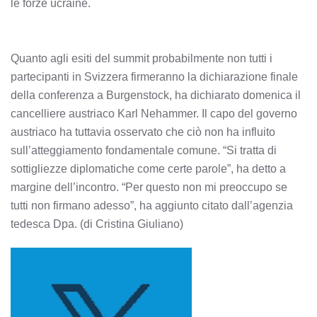
le forze ucraine.
Quanto agli esiti del summit probabilmente non tutti i
partecipanti in Svizzera firmeranno la dichiarazione finale
della conferenza a Burgenstock, ha dichiarato domenica il
cancelliere austriaco Karl Nehammer. Il capo del governo
austriaco ha tuttavia osservato che ciò non ha influito
sull’atteggiamento fondamentale comune. “Si tratta di
sottigliezze diplomatiche come certe parole”, ha detto a
margine dell’incontro. “Per questo non mi preoccupo se
tutti non firmano adesso”, ha aggiunto citato dall’agenzia
tedesca Dpa. (di Cristina Giuliano)