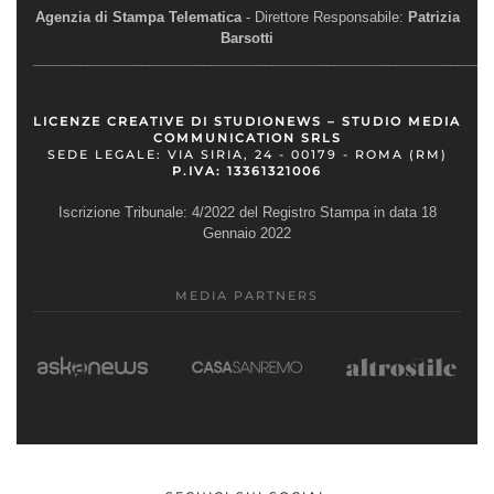
Agenzia di Stampa Telematica
- Direttore Responsabile:
Patrizia
Barsotti
__________________________________________________________
LICENZE CREATIVE DI STUDIONEWS – STUDIO MEDIA
COMMUNICATION SRLS
SEDE LEGALE: VIA SIRIA, 24 - 00179 - ROMA (RM)
P.IVA: 13361321006
Iscrizione Tribunale: 4/2022 del Registro Stampa in data 18
Gennaio 2022
MEDIA PARTNERS