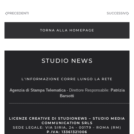
PRECEDENTI
SUCCESSIVI
TORNA ALLA HOMEPAGE
STUDIO NEWS
L'INFORMAZIONE CORRE LUNGO LA RETE
Agenzia di Stampa Telematica
- Direttore Responsabile:
Patrizia
Barsotti
__________________________________________________________
LICENZE CREATIVE DI STUDIONEWS – STUDIO MEDIA
COMMUNICATION SRLS
SEDE LEGALE: VIA SIRIA, 24 - 00179 - ROMA (RM)
P.IVA: 13361321006