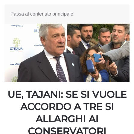
Passa al contenuto principale
UE, TAJANI: SE SI VUOLE
ACCORDO A TRE SI
ALLARGHI AI
CONSERVATORI