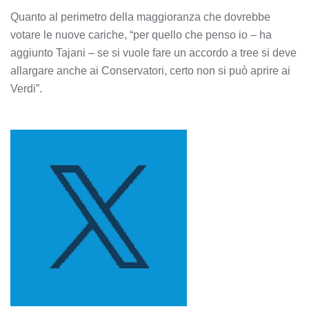
Quanto al perimetro della maggioranza che dovrebbe
votare le nuove cariche, “per quello che penso io – ha
aggiunto Tajani – se si vuole fare un accordo a tree si deve
allargare anche ai Conservatori, certo non si può aprire ai
Verdi”.