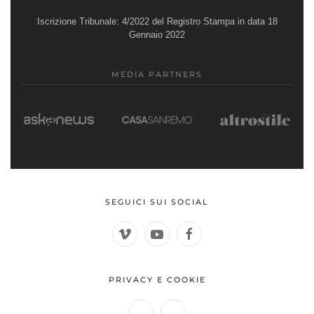
Iscrizione Tribunale: 4/2022 del Registro Stampa in data 18
Gennaio 2022
MEDIA PARTNERS
SEGUICI SUI SOCIAL
PRIVACY E COOKIE