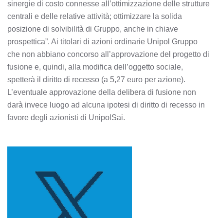
sinergie di costo connesse all’ottimizzazione delle strutture
centrali e delle relative attività; ottimizzare la solida
posizione di solvibilità di Gruppo, anche in chiave
prospettica”. Ai titolari di azioni ordinarie Unipol Gruppo
che non abbiano concorso all’approvazione del progetto di
fusione e, quindi, alla modifica dell’oggetto sociale,
spetterà il diritto di recesso (a 5,27 euro per azione).
L’eventuale approvazione della delibera di fusione non
darà invece luogo ad alcuna ipotesi di diritto di recesso in
favore degli azionisti di UnipolSai.