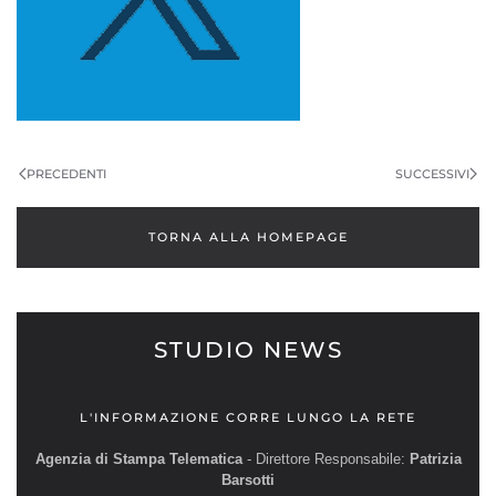
PRECEDENTI
SUCCESSIVI
TORNA ALLA HOMEPAGE
STUDIO NEWS
L'INFORMAZIONE CORRE LUNGO LA RETE
Agenzia di Stampa Telematica
- Direttore Responsabile:
Patrizia
Barsotti