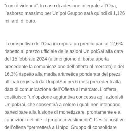
“cum dividendo”. In caso di adesione integrale all’Opa,
l’esborso massimo per Unipol Gruppo sarà quindi di 1,126
miliardi di euro.
Il corrispettivo dell’Opa incorpora un premio pari al 12,6%
rispetto al prezzo ufficiale delle azioni UnipolSai alla data
del 15 febbraio 2024 (ultimo giorno di borsa aperta
precedente la comunicazione dell’offerta al mercato) e del
16,3% rispetto alla media aritmetica ponderata dei prezzi
ufficiali registrati da UnipolSai nei 6 mesi precedenti alla
data di comunicazione dell’Offerta al mercato. L’offerta,
costituisce “un’opzione aggiuntiva concessa agli azionisti
UnipolSai, che consentirà a coloro i quali non intendano
partecipare alla fusione di monetizzare, prontamente e a
condizioni definite, il proprio investimento”. L’esito positivo
dell’offerta “permetterà a Unipol Gruppo di consolidare