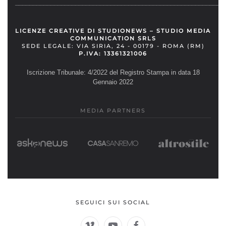
__________________________________________________________
LICENZE CREATIVE DI STUDIONEWS – STUDIO MEDIA
COMMUNICATION SRLS
SEDE LEGALE: VIA SIRIA, 24 - 00179 - ROMA (RM)
P.IVA: 13361321006
Iscrizione Tribunale: 4/2022 del Registro Stampa in data 18
Gennaio 2022
MEDIA PARTNERS
SEGUICI SUI SOCIAL