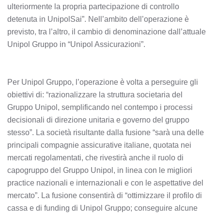
ulteriormente la propria partecipazione di controllo
detenuta in UnipolSai”. Nell’ambito dell’operazione è
previsto, tra l’altro, il cambio di denominazione dall’attuale
Unipol Gruppo in “Unipol Assicurazioni”.
Per Unipol Gruppo, l’operazione è volta a perseguire gli
obiettivi di: “razionalizzare la struttura societaria del
Gruppo Unipol, semplificando nel contempo i processi
decisionali di direzione unitaria e governo del gruppo
stesso”. La società risultante dalla fusione “sarà una delle
principali compagnie assicurative italiane, quotata nei
mercati regolamentati, che rivestirà anche il ruolo di
capogruppo del Gruppo Unipol, in linea con le migliori
practice nazionali e internazionali e con le aspettative del
mercato”. La fusione consentirà di “ottimizzare il profilo di
cassa e di funding di Unipol Gruppo; conseguire alcune