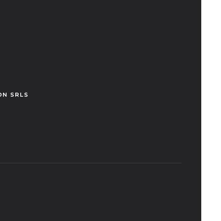
ON SRLS