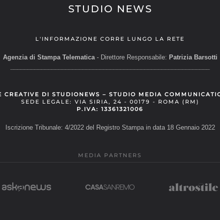
STUDIO NEWS
L'INFORMAZIONE CORRE LUNGO LA RETE
Agenzia di Stampa Telematica
- Direttore Responsabile:
Patrizia Barsotti
__________________________________________________________
E CREATIVE DI STUDIONEWS – STUDIO MEDIA COMMUNICATI
SEDE LEGALE: VIA SIRIA, 24 - 00179 - ROMA (RM)
P.IVA: 13361321006
Iscrizione Tribunale: 4/2022 del Registro Stampa in data 18 Gennaio 2022
MEDIA PARTNERS