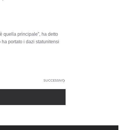
 è quella principale”, ha detto
ha portato i dazi statunitensi
SUCCESSIVI