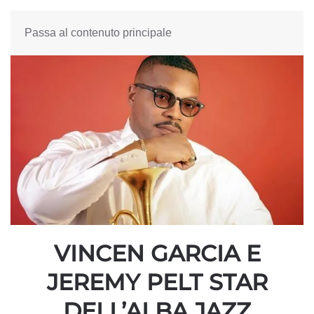
Passa al contenuto principale
VINCEN GARCIA E
JEREMY PELT STAR
DELL’ALBA JAZZ