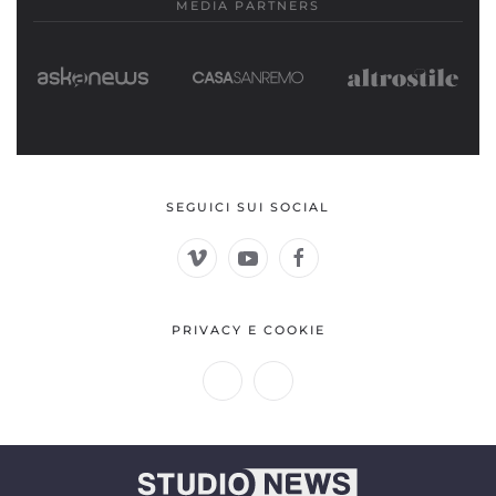
MEDIA PARTNERS
SEGUICI SUI SOCIAL
PRIVACY E COOKIE