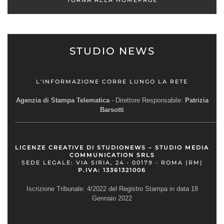
STUDIO NEWS
L'INFORMAZIONE CORRE LUNGO LA RETE
Agenzia di Stampa Telematica
- Direttore Responsabile:
Patrizia
Barsotti
__________________________________________________________
LICENZE CREATIVE DI STUDIONEWS – STUDIO MEDIA
COMMUNICATION SRLS
SEDE LEGALE: VIA SIRIA, 24 - 00179 - ROMA (RM)
P.IVA: 13361321006
Iscrizione Tribunale: 4/2022 del Registro Stampa in data 18
Gennaio 2022