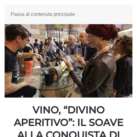
Passa al contenuto principale
VINO, “DIVINO
APERITIVO”: IL SOAVE
ALLA CONQUISTA DI