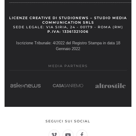
__________________________________________________________
LICENZE CREATIVE DI STUDIONEWS – STUDIO MEDIA
COMMUNICATION SRLS
SEDE LEGALE: VIA SIRIA, 24 - 00179 - ROMA (RM)
P.IVA: 13361321006
Iscrizione Tribunale: 4/2022 del Registro Stampa in data 18
Gennaio 2022
MEDIA PARTNERS
SEGUICI SUI SOCIAL