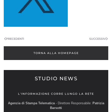
PRECEDENTI
SUCCESSIVI
TORNA ALLA HOMEPAGE
STUDIO NEWS
L'INFORMAZIONE CORRE LUNGO LA RETE
Agenzia di Stampa Telematica
- Direttore Responsabile:
Patrizia
Barsotti