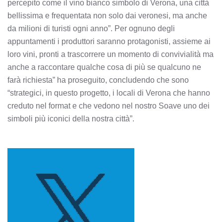
percepito come il vino bianco simbolo di Verona, una città
bellissima e frequentata non solo dai veronesi, ma anche
da milioni di turisti ogni anno”. Per ognuno degli
appuntamenti i produttori saranno protagonisti, assieme ai
loro vini, pronti a trascorrere un momento di convivialità ma
anche a raccontare qualche cosa di più se qualcuno ne
farà richiesta” ha proseguito, concludendo che sono
“strategici, in questo progetto, i locali di Verona che hanno
creduto nel format e che vedono nel nostro Soave uno dei
simboli più iconici della nostra città”.