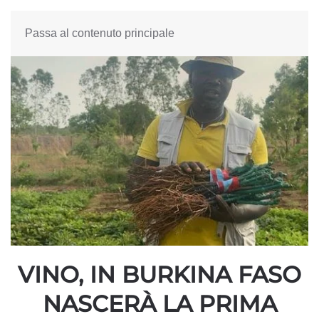
Passa al contenuto principale
VINO, IN BURKINA FASO
NASCERÀ LA PRIMA