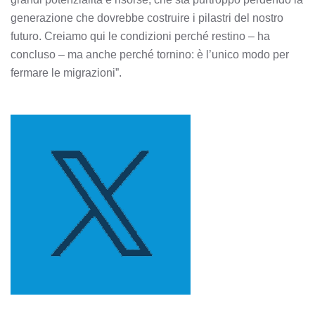
generazione che dovrebbe costruire i pilastri del nostro
futuro. Creiamo qui le condizioni perché restino – ha
concluso – ma anche perché tornino: è l’unico modo per
fermare le migrazioni”.