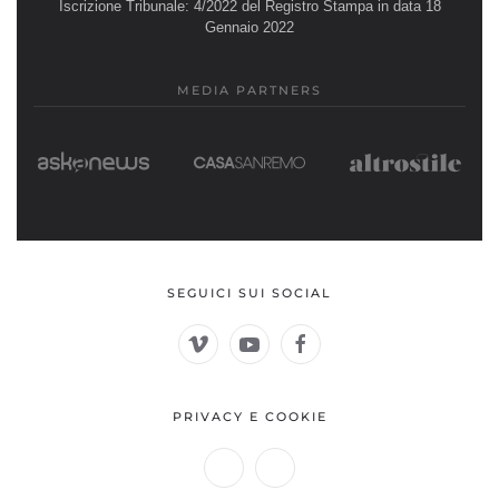
Iscrizione Tribunale: 4/2022 del Registro Stampa in data 18
Gennaio 2022
MEDIA PARTNERS
SEGUICI SUI SOCIAL
PRIVACY E COOKIE