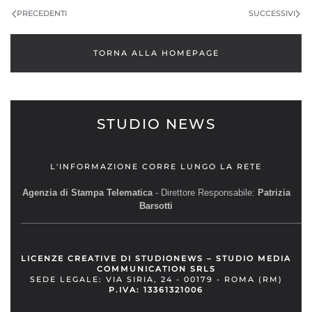
PRECEDENTI
SUCCESSIVI
TORNA ALLA HOMEPAGE
STUDIO NEWS
L'INFORMAZIONE CORRE LUNGO LA RETE
Agenzia di Stampa Telematica
- Direttore Responsabile:
Patrizia
Barsotti
__________________________________________________________
LICENZE CREATIVE DI STUDIONEWS – STUDIO MEDIA
COMMUNICATION SRLS
SEDE LEGALE: VIA SIRIA, 24 - 00179 - ROMA (RM)
P.IVA: 13361321006