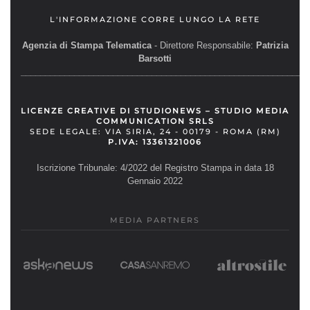
L'INFORMAZIONE CORRE LUNGO LA RETE
Agenzia di Stampa Telematica
- Direttore Responsabile:
Patrizia
Barsotti
__________________________________________________________
LICENZE CREATIVE DI STUDIONEWS – STUDIO MEDIA
COMMUNICATION SRLS
SEDE LEGALE: VIA SIRIA, 24 - 00179 - ROMA (RM)
P.IVA: 13361321006
Iscrizione Tribunale: 4/2022 del Registro Stampa in data 18
Gennaio 2022
MEDIA PARTNERS