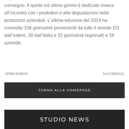
convegno. Il quinto ed ultimo giorno è dedicato invece
all’incontro con i produttori e alle degustazioni nelle
postazioni aziendali. L’ultima edizione del 2024 ha
coinvolto 106 giornalisti provenienti da tutto il mondo (53
dall’estero, 38 dall’Italia e 15 giornalisti regionali) e 59
aziende.
PRECEDENTI
SUCCESSIVI
TORNA ALLA HOMEPAGE
STUDIO NEWS