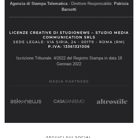
Agenzia di Stampa Telematica
- Direttore Responsabile:
Patrizia
Barsotti
__________________________________________________________
LICENZE CREATIVE DI STUDIONEWS – STUDIO MEDIA
COMMUNICATION SRLS
SEDE LEGALE: VIA SIRIA, 24 - 00179 - ROMA (RM)
P.IVA: 13361321006
Iscrizione Tribunale: 4/2022 del Registro Stampa in data 18
Gennaio 2022
MEDIA PARTNERS
SEGUICI SUI SOCIAL