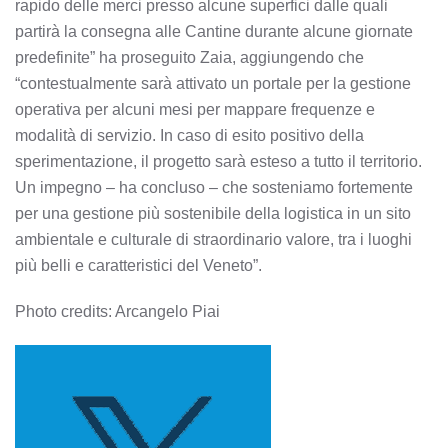
rapido delle merci presso alcune superfici dalle quali
partirà la consegna alle Cantine durante alcune giornate
predefinite” ha proseguito Zaia, aggiungendo che
“contestualmente sarà attivato un portale per la gestione
operativa per alcuni mesi per mappare frequenze e
modalità di servizio. In caso di esito positivo della
sperimentazione, il progetto sarà esteso a tutto il territorio.
Un impegno – ha concluso – che sosteniamo fortemente
per una gestione più sostenibile della logistica in un sito
ambientale e culturale di straordinario valore, tra i luoghi
più belli e caratteristici del Veneto”.
Photo credits: Arcangelo Piai