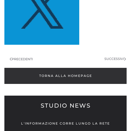
SUCCESSIVI
PRECEDENTI
TORNA ALLA HOMEPAGE
STUDIO NEWS
L'INFORMAZIONE CORRE LUNGO LA RETE