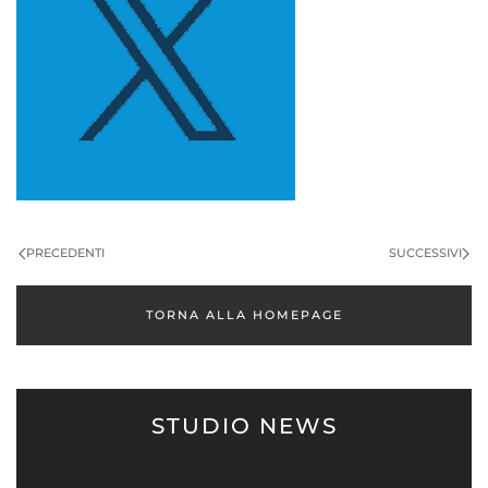
PRECEDENTI
SUCCESSIVI
TORNA ALLA HOMEPAGE
STUDIO NEWS