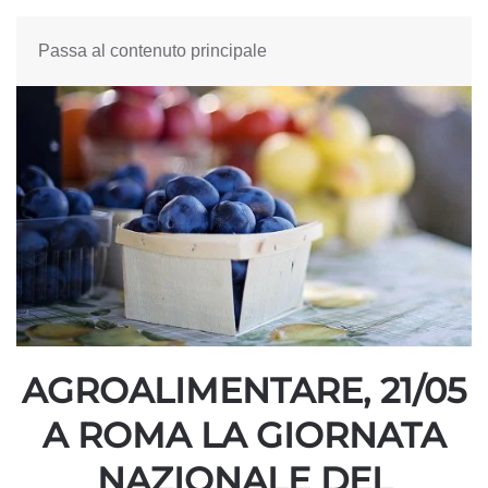
Passa al contenuto principale
AGROALIMENTARE, 21/05
A ROMA LA GIORNATA
NAZIONALE DEL