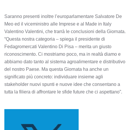
Saranno presenti inoltre l’europarlamentare Salvatore De
Meo ed il viceministro alle Imprese e al Made in Italy
Valentino Valentini, che trarrà le conclusioni della Giornata.
“Questa nostra categoria – spiega il presidente di
Fedagromercati Valentino Di Pisa – merita un giusto
riconoscimento. Ci mostriamo poco, ma in realtà diamo e
abbiamo dato tanto al sistema agroalimentare e distributivo
del nostro Paese. Ma questa Giornata ha anche un
significato più concreto: individuare insieme agli
stakeholder nuovi spunti e nuove idee che consentano a
tutta la filiera di affrontare le sfide future che ci aspettano”.