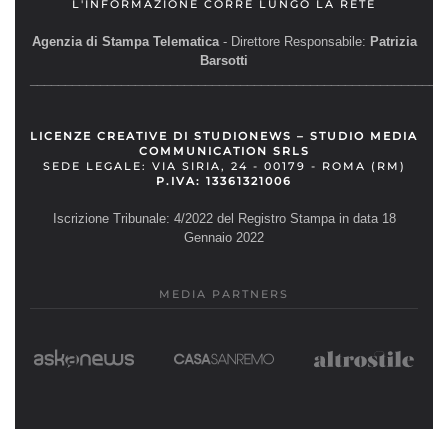
L'INFORMAZIONE CORRE LUNGO LA RETE
Agenzia di Stampa Telematica
- Direttore Responsabile:
Patrizia
Barsotti
__________________________________________________________
LICENZE CREATIVE DI STUDIONEWS – STUDIO MEDIA
COMMUNICATION SRLS
SEDE LEGALE: VIA SIRIA, 24 - 00179 - ROMA (RM)
P.IVA: 13361321006
Iscrizione Tribunale: 4/2022 del Registro Stampa in data 18
Gennaio 2022
MEDIA PARTNERS