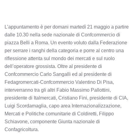
L’appuntamento è per domani martedì 21 maggio a partire
dalle 10.30 nella sede nazionale di Confcommercio di
piazza Belli a Roma. Un evento voluto dalla Federazione
per serrare i ranghi della categoria e porre al centro una
riflessione attenta sul mondo dei mercati e sul ruolo
dell’operatore grossista. Oltre al presidente di
Confcommercio Carlo Sangalli ed al presidente di
Fedagromercati-Confcommercio Valentino Di Pisa,
interverranno tra gli altri Fabio Massimo Pallottini,
presidente di Italmercati, Cristiano Fini, presidente di CIA,
Luigi Scordamaglia, capo area Internazionalizzazione,
Mercati e Politiche comunitarie di Coldiretti, Filippo
Schiavone, componente Giunta nazionale di
Confagricoltura.