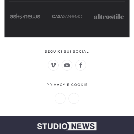
SEGUICI SUI SOCIAL
PRIVACY E COOKIE