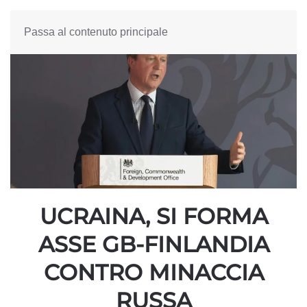
Passa al contenuto principale
UCRAINA, SI FORMA
ASSE GB-FINLANDIA
CONTRO MINACCIA
RUSSA