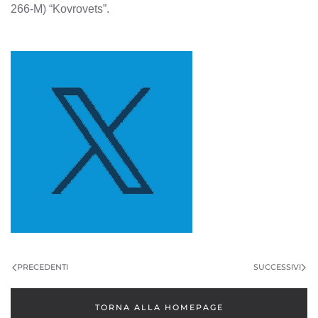
266-M) “Kovrovets”.
PRECEDENTI
SUCCESSIVI
TORNA ALLA HOMEPAGE