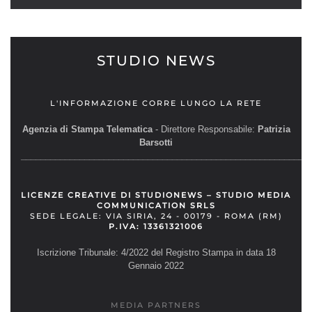
STUDIO NEWS
L'INFORMAZIONE CORRE LUNGO LA RETE
Agenzia di Stampa Telematica
- Direttore Responsabile:
Patrizia
Barsotti
__________________________________________________________
LICENZE CREATIVE DI STUDIONEWS – STUDIO MEDIA
COMMUNICATION SRLS
SEDE LEGALE: VIA SIRIA, 24 - 00179 - ROMA (RM)
P.IVA: 13361321006
Iscrizione Tribunale: 4/2022 del Registro Stampa in data 18
Gennaio 2022
MEDIA PARTNERS