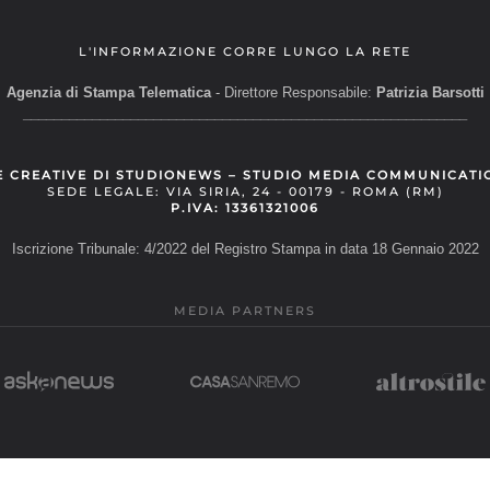
L'INFORMAZIONE CORRE LUNGO LA RETE
Agenzia di Stampa Telematica
- Direttore Responsabile:
Patrizia Barsotti
__________________________________________________________
E CREATIVE DI STUDIONEWS – STUDIO MEDIA COMMUNICATI
SEDE LEGALE: VIA SIRIA, 24 - 00179 - ROMA (RM)
P.IVA: 13361321006
Iscrizione Tribunale: 4/2022 del Registro Stampa in data 18 Gennaio 2022
MEDIA PARTNERS