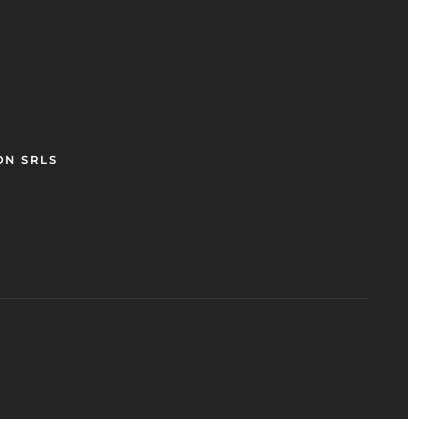
ON SRLS