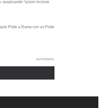
, auspicando “azioni incisive
Lazio Pride a Roma con un Pride
SUCCESSIVI