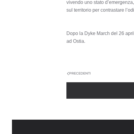
vivendo uno stato d’emergenza, 
sul territorio per contrastare l’
Dopo la Dyke March del 26 apri
ad Ostia.
PRECEDENTI