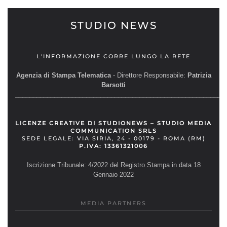
STUDIO NEWS
L'INFORMAZIONE CORRE LUNGO LA RETE
Agenzia di Stampa Telematica
- Direttore Responsabile:
Patrizia
Barsotti
__________________________________________________________
LICENZE CREATIVE DI STUDIONEWS – STUDIO MEDIA
COMMUNICATION SRLS
SEDE LEGALE: VIA SIRIA, 24 - 00179 - ROMA (RM)
P.IVA: 13361321006
Iscrizione Tribunale: 4/2022 del Registro Stampa in data 18
Gennaio 2022
MEDIA PARTNERS