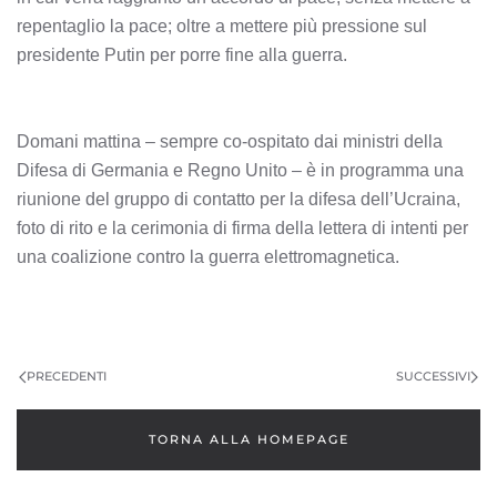
repentaglio la pace; oltre a mettere più pressione sul
presidente Putin per porre fine alla guerra.
Domani mattina – sempre co-ospitato dai ministri della
Difesa di Germania e Regno Unito – è in programma una
riunione del gruppo di contatto per la difesa dell’Ucraina,
foto di rito e la cerimonia di firma della lettera di intenti per
una coalizione contro la guerra elettromagnetica.
PRECEDENTI
SUCCESSIVI
TORNA ALLA HOMEPAGE