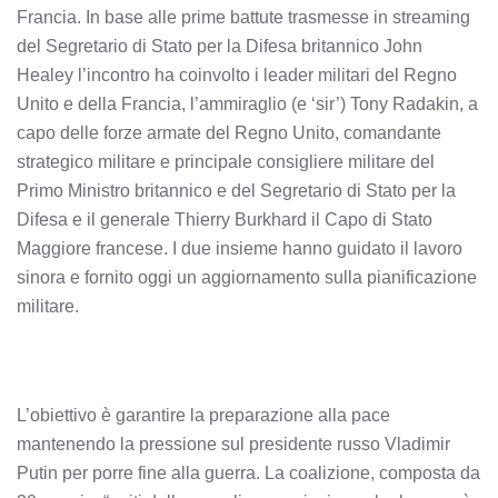
Francia. In base alle prime battute trasmesse in streaming
del Segretario di Stato per la Difesa britannico John
Healey l’incontro ha coinvolto i leader militari del Regno
Unito e della Francia, l’ammiraglio (e ‘sir’) Tony Radakin, a
capo delle forze armate del Regno Unito, comandante
strategico militare e principale consigliere militare del
Primo Ministro britannico e del Segretario di Stato per la
Difesa e il generale Thierry Burkhard il Capo di Stato
Maggiore francese. I due insieme hanno guidato il lavoro
sinora e fornito oggi un aggiornamento sulla pianificazione
militare.
L’obiettivo è garantire la preparazione alla pace
mantenendo la pressione sul presidente russo Vladimir
Putin per porre fine alla guerra. La coalizione, composta da