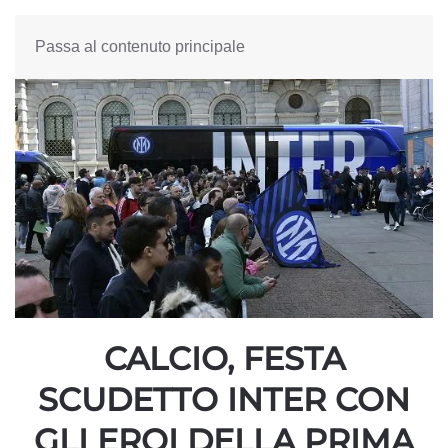
Passa al contenuto principale
CALCIO, FESTA
SCUDETTO INTER CON
GLI EROI DELLA PRIMA