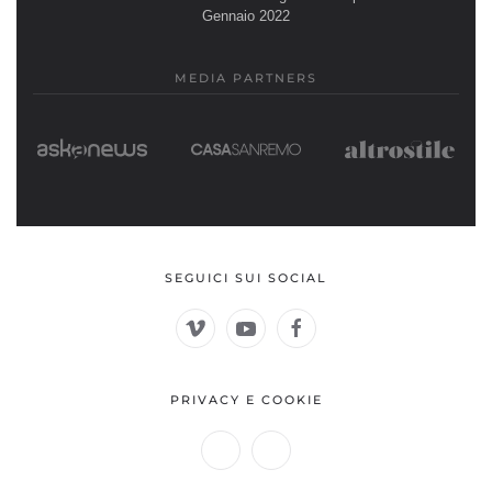
Gennaio 2022
MEDIA PARTNERS
SEGUICI SUI SOCIAL
PRIVACY E COOKIE