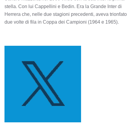
stella. Con lui Cappellini e Bedin. Era la Grande Inter di
Herrera che, nelle due stagioni precedenti, aveva trionfato
due volte di fila in Coppa dei Campioni (1964 e 1965).