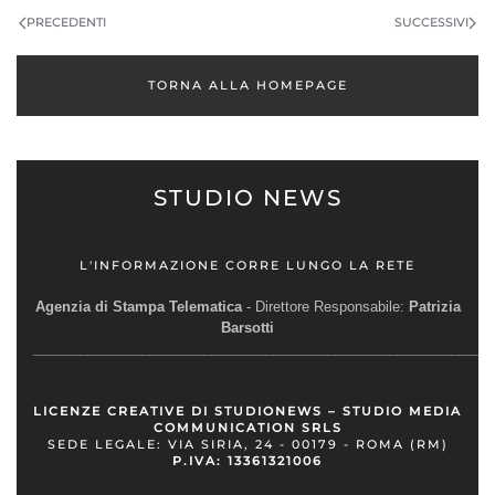
PRECEDENTI
SUCCESSIVI
TORNA ALLA HOMEPAGE
STUDIO NEWS
L'INFORMAZIONE CORRE LUNGO LA RETE
Agenzia di Stampa Telematica
- Direttore Responsabile:
Patrizia
Barsotti
__________________________________________________________
LICENZE CREATIVE DI STUDIONEWS – STUDIO MEDIA
COMMUNICATION SRLS
SEDE LEGALE: VIA SIRIA, 24 - 00179 - ROMA (RM)
P.IVA: 13361321006