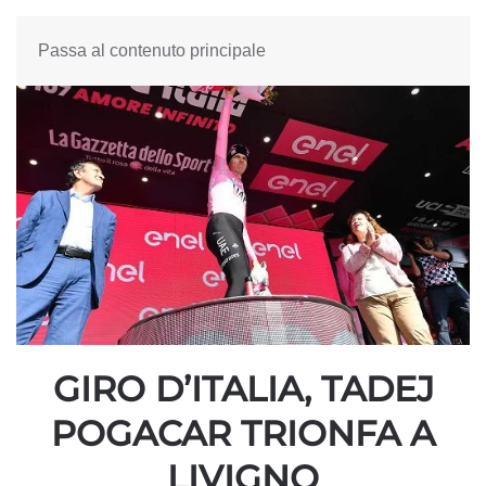
Passa al contenuto principale
GIRO D’ITALIA, TADEJ
POGACAR TRIONFA A
LIVIGNO