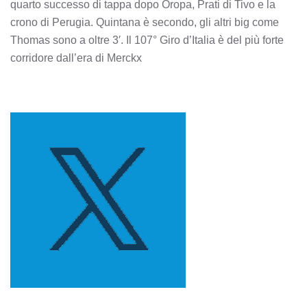
quarto successo di tappa dopo Oropa, Prati di Tivo e la
crono di Perugia. Quintana è secondo, gli altri big come
Thomas sono a oltre 3′. Il 107° Giro d’Italia è del più forte
corridore dall’era di Merckx