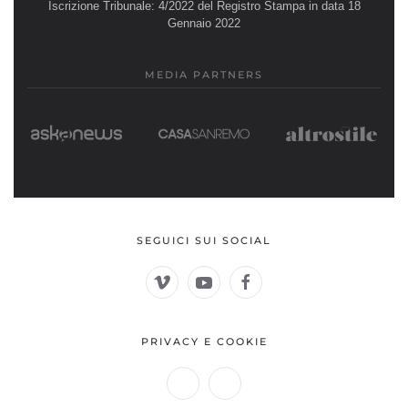
Iscrizione Tribunale: 4/2022 del Registro Stampa in data 18
Gennaio 2022
MEDIA PARTNERS
SEGUICI SUI SOCIAL
PRIVACY E COOKIE