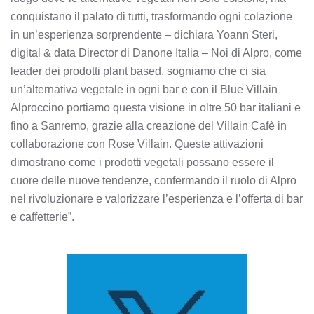
conquistano il palato di tutti, trasformando ogni colazione
in un’esperienza sorprendente – dichiara Yoann Steri,
digital & data Director di Danone Italia – Noi di Alpro, come
leader dei prodotti plant based, sogniamo che ci sia
un’alternativa vegetale in ogni bar e con il Blue Villain
Alproccino portiamo questa visione in oltre 50 bar italiani e
fino a Sanremo, grazie alla creazione del Villain Cafè in
collaborazione con Rose Villain. Queste attivazioni
dimostrano come i prodotti vegetali possano essere il
cuore delle nuove tendenze, confermando il ruolo di Alpro
nel rivoluzionare e valorizzare l’esperienza e l’offerta di bar
e caffetterie”.