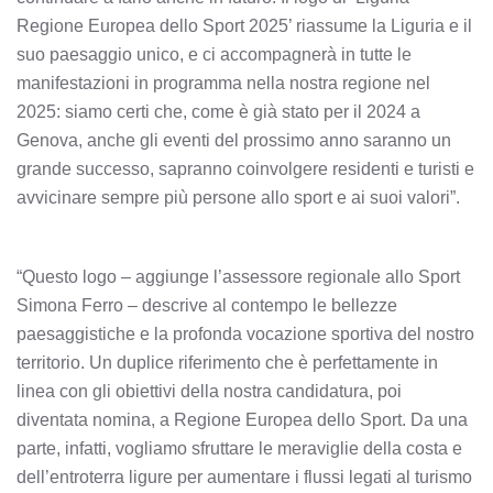
Regione Europea dello Sport 2025’ riassume la Liguria e il
suo paesaggio unico, e ci accompagnerà in tutte le
manifestazioni in programma nella nostra regione nel
2025: siamo certi che, come è già stato per il 2024 a
Genova, anche gli eventi del prossimo anno saranno un
grande successo, sapranno coinvolgere residenti e turisti e
avvicinare sempre più persone allo sport e ai suoi valori”.
“Questo logo – aggiunge l’assessore regionale allo Sport
Simona Ferro – descrive al contempo le bellezze
paesaggistiche e la profonda vocazione sportiva del nostro
territorio. Un duplice riferimento che è perfettamente in
linea con gli obiettivi della nostra candidatura, poi
diventata nomina, a Regione Europea dello Sport. Da una
parte, infatti, vogliamo sfruttare le meraviglie della costa e
dell’entroterra ligure per aumentare i flussi legati al turismo