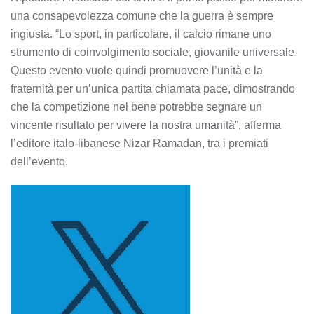
una consapevolezza comune che la guerra è sempre
ingiusta. “Lo sport, in particolare, il calcio rimane uno
strumento di coinvolgimento sociale, giovanile universale.
Questo evento vuole quindi promuovere l’unità e la
fraternità per un’unica partita chiamata pace, dimostrando
che la competizione nel bene potrebbe segnare un
vincente risultato per vivere la nostra umanità”, afferma
l’editore italo-libanese Nizar Ramadan, tra i premiati
dell’evento.