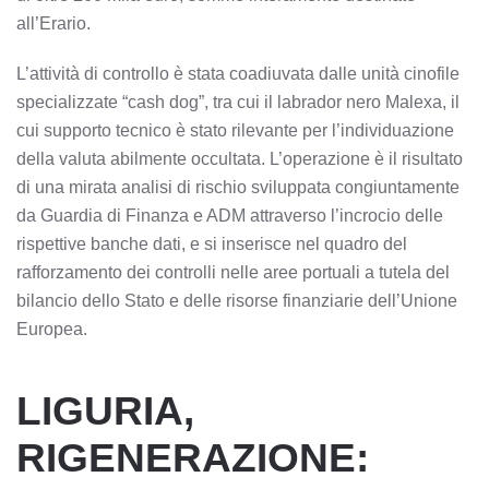
all’Erario.
L’attività di controllo è stata coadiuvata dalle unità cinofile
specializzate “cash dog”, tra cui il labrador nero Malexa, il
cui supporto tecnico è stato rilevante per l’individuazione
della valuta abilmente occultata. L’operazione è il risultato
di una mirata analisi di rischio sviluppata congiuntamente
da Guardia di Finanza e ADM attraverso l’incrocio delle
rispettive banche dati, e si inserisce nel quadro del
rafforzamento dei controlli nelle aree portuali a tutela del
bilancio dello Stato e delle risorse finanziarie dell’Unione
Europea.
LIGURIA,
RIGENERAZIONE: