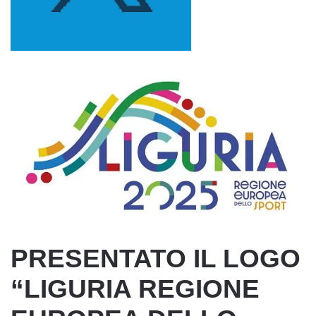
PRESENTATO IL LOGO
“LIGURIA REGIONE