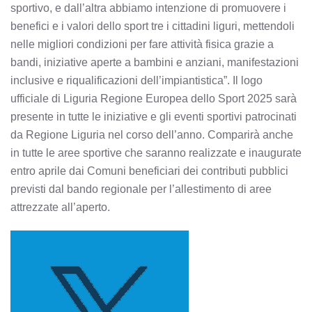
sportivo, e dall’altra abbiamo intenzione di promuovere i
benefici e i valori dello sport tre i cittadini liguri, mettendoli
nelle migliori condizioni per fare attività fisica grazie a
bandi, iniziative aperte a bambini e anziani, manifestazioni
inclusive e riqualificazioni dell’impiantistica”. Il logo
ufficiale di Liguria Regione Europea dello Sport 2025 sarà
presente in tutte le iniziative e gli eventi sportivi patrocinati
da Regione Liguria nel corso dell’anno. Comparirà anche
in tutte le aree sportive che saranno realizzate e inaugurate
entro aprile dai Comuni beneficiari dei contributi pubblici
previsti dal bando regionale per l’allestimento di aree
attrezzate all’aperto.