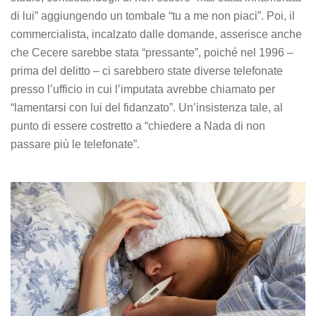
di lui” aggiungendo un tombale “tu a me non piaci”. Poi, il
commercialista, incalzato dalle domande, asserisce anche
che Cecere sarebbe stata “pressante”, poiché nel 1996 –
prima del delitto – ci sarebbero state diverse telefonate
presso l’ufficio in cui l’imputata avrebbe chiamato per
“lamentarsi con lui del fidanzato”. Un’insistenza tale, al
punto di essere costretto a “chiedere a Nada di non
passare più le telefonate”.