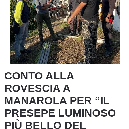
CONTO ALLA
ROVESCIA A
MANAROLA PER “IL
PRESEPE LUMINOSO
PIÙ BELLO DEL