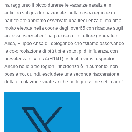
ha raggiunto il picco durante le vacanze natalizie in
anticipo sul quadro nazionale: nella nostra regione in
particolare abbiamo osservato una frequenza di malattia
molto elevata nella coorte degli over65 con ricadute sugli
accessi ospedalieri” ha precisato il direttore generale di
Alisa, Filippo Ansaldi, spiegando che “stiamo osservando
la co-circolazione di più tipi e sottotipi di influenza, con
prevalenza di virus A(H1N1), e di altri virus respiratori.
Anche nelle altre regioni l’incidenza è in aumento, non
possiamo, quindi, escludere una seconda riaccensione
della circolazione virale anche nelle prossime settimane”.