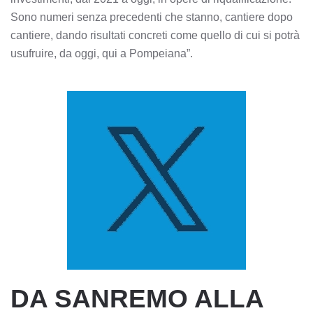
Sono numeri senza precedenti che stanno, cantiere dopo
cantiere, dando risultati concreti come quello di cui si potrà
usufruire, da oggi, qui a Pompeiana”.
DA SANREMO ALLA