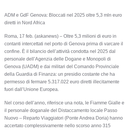
ADM e GdF Genova: Bloccati nel 2025 oltre 5,3 mln euro
diretti in Nord Africa
Roma, 17 feb. (askanews) – Oltre 5,3 milioni di euro in
contanti intercettati nel porto di Genova prima di varcare il
confine. È il bilancio dell’attività condotta nel 2025 dal
personale dell’Agenzia delle Dogane e Monopoli di
Genova (UADM) e dai militari del Comando Provinciale
della Guardia di Finanza: un presidio costante che ha
permesso di fermare 5.317.022 euro diretti illecitamente
fuori dall’Unione Europea.
Nel corso dell’anno, riferisce una nota, le Fiamme Gialle e
il personale doganale del Distaccamento locale Passo
Nuovo – Reparto Viaggiatori (Ponte Andrea Doria) hanno
accertato complessivamente nello scorso anno 315