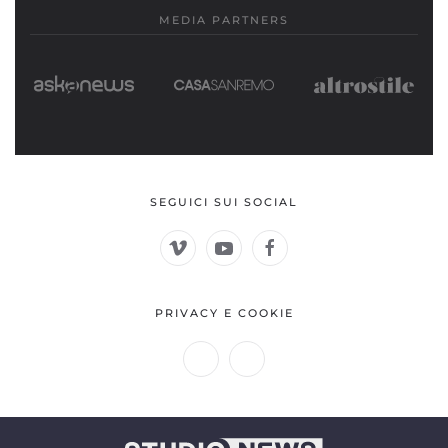
MEDIA PARTNERS
SEGUICI SUI SOCIAL
PRIVACY E COOKIE