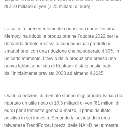
di 210 miliardi di yen (1,25 miliardi di euro).
La società, precedentemente conosciuta come Toshiba
Memory, ha ridotto la produzione nell’ottobre 2022 per la
domanda debole relativa ai suoi principali prodotti per
smartphone, con una riduzione che ha superato il 30% in
un certo momento. L’avvio della produzione presso una
nuova fabbrica nel sito di Kitakami è stato posticipato
dall’inizialmente previsto 2023 ad almeno il 2025.
Ora le condizioni di mercato stanno migliorando. Kioxia ha
riportato un utile netto di 10,3 miliardi di yen (61 milioni di
euro) per il trimestre gennaio-marzo, il primo risultato
positivo in sei trimestri. Secondo la società di ricerca
taiwanese TrendForce, i prezzi delle NAND nel trimestre