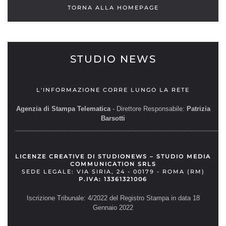
TORNA ALLA HOMEPAGE
STUDIO NEWS
L'INFORMAZIONE CORRE LUNGO LA RETE
Agenzia di Stampa Telematica
- Direttore Responsabile:
Patrizia
Barsotti
__________________________________________________________
LICENZE CREATIVE DI STUDIONEWS – STUDIO MEDIA
COMMUNICATION SRLS
SEDE LEGALE: VIA SIRIA, 24 - 00179 - ROMA (RM)
P.IVA: 13361321006
Iscrizione Tribunale: 4/2022 del Registro Stampa in data 18
Gennaio 2022