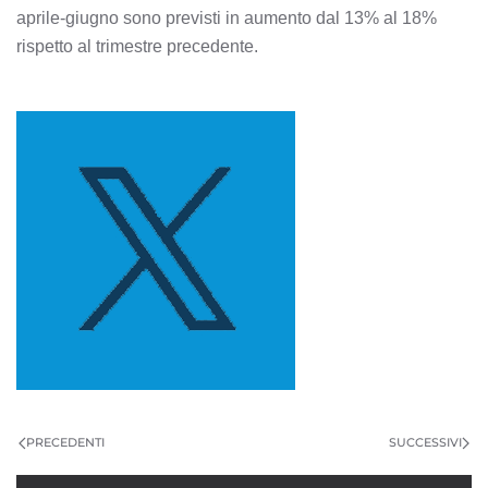
aprile-giugno sono previsti in aumento dal 13% al 18%
rispetto al trimestre precedente.
PRECEDENTI
SUCCESSIVI