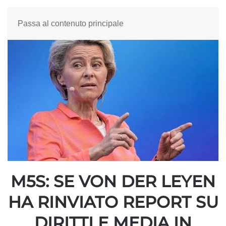
Passa al contenuto principale
M5S: SE VON DER LEYEN
HA RINVIATO REPORT SU
DIRITTI E MEDIA IN