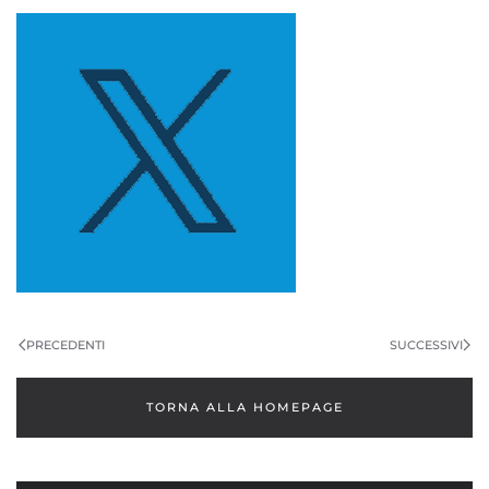
PRECEDENTI
SUCCESSIVI
TORNA ALLA HOMEPAGE