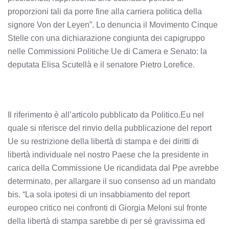
proporzioni tali da porre fine alla carriera politica della
signore Von der Leyen”. Lo denuncia il Movimento Cinque
Stelle con una dichiarazione congiunta dei capigruppo
nelle Commissioni Politiche Ue di Camera e Senato: la
deputata Elisa Scutellà e il senatore Pietro Lorefice.
Il riferimento è all’articolo pubblicato da Politico.Eu nel
quale si riferisce del rinvio della pubblicazione del report
Ue su restrizione della libertà di stampa e dei diritti di
libertà individuale nel nostro Paese che la presidente in
carica della Commissione Ue ricandidata dal Ppe avrebbe
determinato, per allargare il suo consenso ad un mandato
bis. “La sola ipotesi di un insabbiamento del report
europeo critico nei confronti di Giorgia Meloni sul fronte
della libertà di stampa sarebbe di per sé gravissima ed