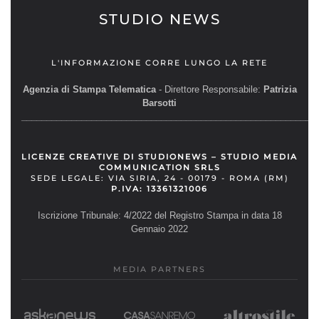
STUDIO NEWS
L'INFORMAZIONE CORRE LUNGO LA RETE
Agenzia di Stampa Telematica
- Direttore Responsabile:
Patrizia
Barsotti
__________________________________________________________
LICENZE CREATIVE DI STUDIONEWS – STUDIO MEDIA
COMMUNICATION SRLS
SEDE LEGALE: VIA SIRIA, 24 - 00179 - ROMA (RM)
P.IVA: 13361321006
Iscrizione Tribunale: 4/2022 del Registro Stampa in data 18
Gennaio 2022
MEDIA PARTNERS