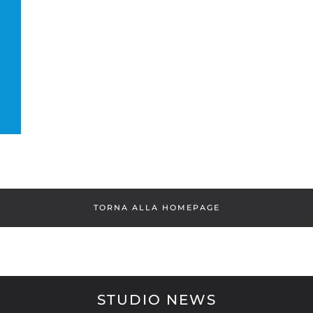
TORNA ALLA HOMEPAGE
STUDIO NEWS