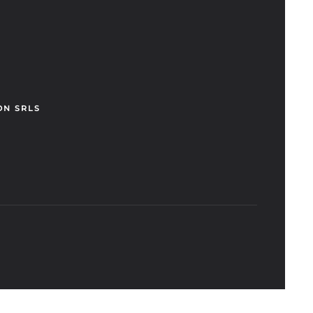
ON SRLS