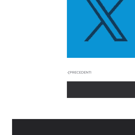
PRECEDENTI