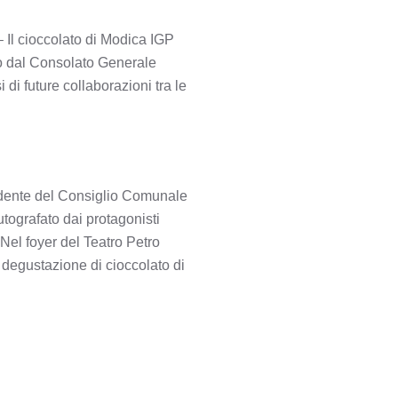
Il cioccolato di Modica IGP
ato dal Consolato Generale
 di future collaborazioni tra le
sidente del Consiglio Comunale
tografato dai protagonisti
 Nel foyer del Teatro Petro
 degustazione di cioccolato di