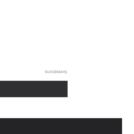
SUCCESSIVI