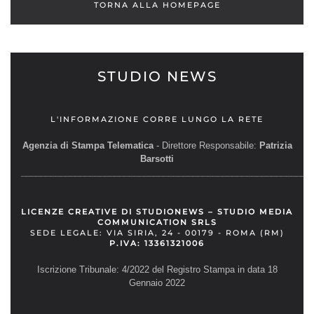
TORNA ALLA HOMEPAGE
STUDIO NEWS
L'INFORMAZIONE CORRE LUNGO LA RETE
Agenzia di Stampa Telematica
- Direttore Responsabile:
Patrizia
Barsotti
__________________________________________________________
LICENZE CREATIVE DI STUDIONEWS – STUDIO MEDIA
COMMUNICATION SRLS
SEDE LEGALE: VIA SIRIA, 24 - 00179 - ROMA (RM)
P.IVA: 13361321006
Iscrizione Tribunale: 4/2022 del Registro Stampa in data 18
Gennaio 2022