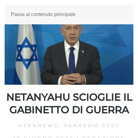
Passa al contenuto principale
NETANYAHU SCIOGLIE IL
GABINETTO DI GUERRA
ASKANEWS
,
SANREMO 2023