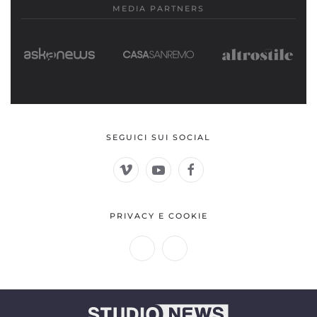
MEDIA PARTNERS
SEGUICI SUI SOCIAL
PRIVACY E COOKIE