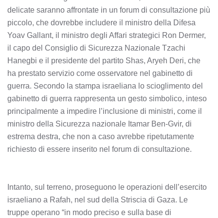
delicate saranno affrontate in un forum di consultazione più
piccolo, che dovrebbe includere il ministro della Difesa
Yoav Gallant, il ministro degli Affari strategici Ron Dermer,
il capo del Consiglio di Sicurezza Nazionale Tzachi
Hanegbi e il presidente del partito Shas, Aryeh Deri, che
ha prestato servizio come osservatore nel gabinetto di
guerra. Secondo la stampa israeliana lo scioglimento del
gabinetto di guerra rappresenta un gesto simbolico, inteso
principalmente a impedire l’inclusione di ministri, come il
ministro della Sicurezza nazionale Itamar Ben-Gvir, di
estrema destra, che non a caso avrebbe ripetutamente
richiesto di essere inserito nel forum di consultazione.
Intanto, sul terreno, proseguono le operazioni dell’esercito
israeliano a Rafah, nel sud della Striscia di Gaza. Le
truppe operano “in modo preciso e sulla base di