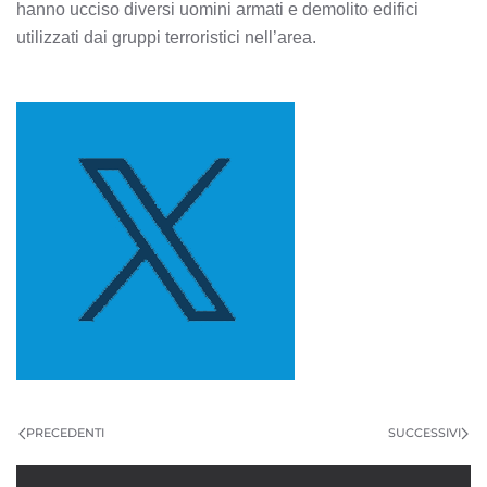
hanno ucciso diversi uomini armati e demolito edifici
utilizzati dai gruppi terroristici nell’area.
PRECEDENTI
SUCCESSIVI