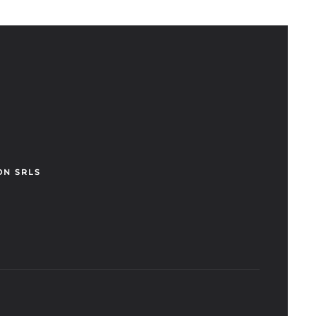
ON SRLS