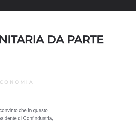
UNITARIA DA PARTE
CONOMIA
 convinto che in questo
sidente di Confindustria,