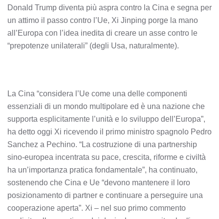
Donald Trump diventa più aspra contro la Cina e segna per
un attimo il passo contro l’Ue, Xi Jinping porge la mano
all’Europa con l’idea inedita di creare un asse contro le
“prepotenze unilaterali” (degli Usa, naturalmente).
La Cina “considera l’Ue come una delle componenti
essenziali di un mondo multipolare ed è una nazione che
supporta esplicitamente l’unità e lo sviluppo dell’Europa”,
ha detto oggi Xi ricevendo il primo ministro spagnolo Pedro
Sanchez a Pechino. “La costruzione di una partnership
sino-europea incentrata su pace, crescita, riforme e civiltà
ha un’importanza pratica fondamentale”, ha continuato,
sostenendo che Cina e Ue “devono mantenere il loro
posizionamento di partner e continuare a perseguire una
cooperazione aperta”. Xi – nel suo primo commento