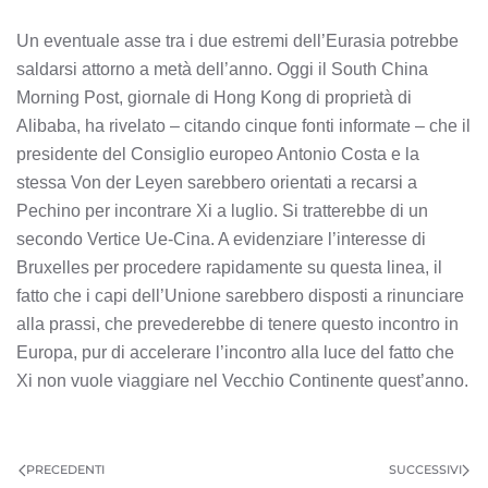
Un eventuale asse tra i due estremi dell’Eurasia potrebbe
saldarsi attorno a metà dell’anno. Oggi il South China
Morning Post, giornale di Hong Kong di proprietà di
Alibaba, ha rivelato – citando cinque fonti informate – che il
presidente del Consiglio europeo Antonio Costa e la
stessa Von der Leyen sarebbero orientati a recarsi a
Pechino per incontrare Xi a luglio. Si tratterebbe di un
secondo Vertice Ue-Cina. A evidenziare l’interesse di
Bruxelles per procedere rapidamente su questa linea, il
fatto che i capi dell’Unione sarebbero disposti a rinunciare
alla prassi, che prevederebbe di tenere questo incontro in
Europa, pur di accelerare l’incontro alla luce del fatto che
Xi non vuole viaggiare nel Vecchio Continente quest’anno.
PRECEDENTI
SUCCESSIVI