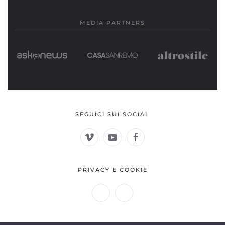
MEDIA PARTNERS
SEGUICI SUI SOCIAL
PRIVACY E COOKIE