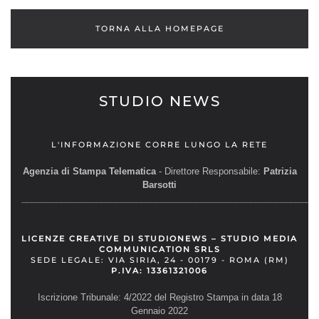
TORNA ALLA HOMEPAGE
STUDIO NEWS
L'INFORMAZIONE CORRE LUNGO LA RETE
Agenzia di Stampa Telematica
- Direttore Responsabile:
Patrizia
Barsotti
__________________________________________________________
LICENZE CREATIVE DI STUDIONEWS – STUDIO MEDIA
COMMUNICATION SRLS
SEDE LEGALE: VIA SIRIA, 24 - 00179 - ROMA (RM)
P.IVA: 13361321006
Iscrizione Tribunale: 4/2022 del Registro Stampa in data 18
Gennaio 2022