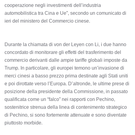
cooperazione negli investimenti dell’industria
automobilistica tra Cina e Ue”, secondo un comunicato di
ieri del ministero del Commercio cinese.
Durante la chiamata di von der Leyen con Li, i due hanno
concordato di monitorare gli effetti del trasferimento del
commercio derivanti dalle ampie tariffe globali imposte da
Trump. In particolare, gli europei temono un’invasione di
merci cinesi a basso prezzo prima destinate agli Stati uniti
e poi dirottate verso l’Europa. D’altronde, le ultime prese di
posizione della presidente della Commissione, in passato
qualificata come un “falco” nei rapporti con Pechino,
sostenitrice strenua della linea di contenimento strategico
di Pechino, si sono fortemente attenuate e sono diventate
piuttosto morbide.