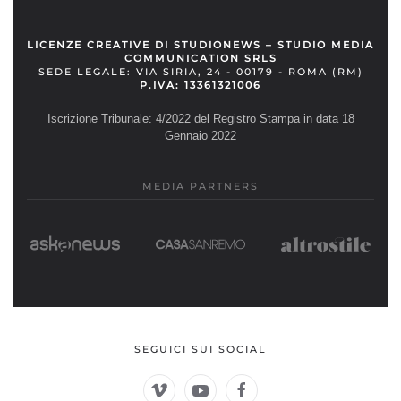
LICENZE CREATIVE DI STUDIONEWS – STUDIO MEDIA
COMMUNICATION SRLS
SEDE LEGALE: VIA SIRIA, 24 - 00179 - ROMA (RM)
P.IVA: 13361321006
Iscrizione Tribunale: 4/2022 del Registro Stampa in data 18
Gennaio 2022
MEDIA PARTNERS
SEGUICI SUI SOCIAL