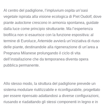
Al centro del padiglione, l’impluvium ospita un’oasi
vegetale ispirata alla visione ecologica di Piet Oudolf, dove
piante autoctone crescono in armonia spontanea, guidate
dalla luce come principio strutturante. Ma l’esperienza
biofilica non si esaurisce con la funzione espositiva: al
termine di Euroluce, Artemide avvierà un’iniziativa di riuso
delle piante, destinandole alla rigenerazione di un’area a
Pregnana Milanese prolungando il ciclo di vita
dell’installazione che da temporanea diventa opera
pubblica permanente.
Allo stesso modo, la struttura del padiglione prevede un
sistema modulare riutilizzabile e riconfigurabile, progettato
per essere ripensato adattandosi a diverse configurazioni,
riusando e riadattando gli stessi componenti in legno e in