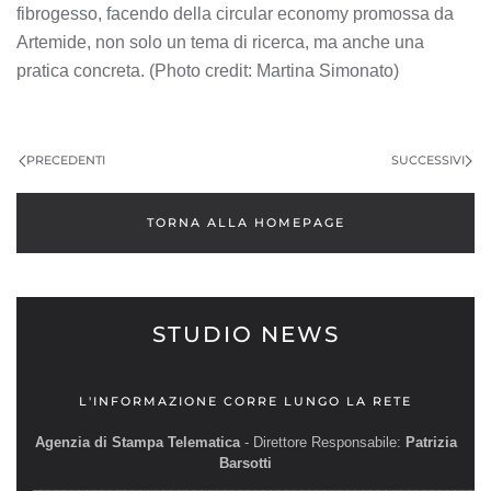
fibrogesso, facendo della circular economy promossa da
Artemide, non solo un tema di ricerca, ma anche una
pratica concreta. (Photo credit: Martina Simonato)
PRECEDENTI
SUCCESSIVI
TORNA ALLA HOMEPAGE
STUDIO NEWS
L'INFORMAZIONE CORRE LUNGO LA RETE
Agenzia di Stampa Telematica
- Direttore Responsabile:
Patrizia
Barsotti
__________________________________________________________