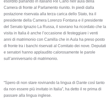
esordito parlando in italiano Re Carlo nell’aula della
Camera di fronte al Parlamento riunito. In piedi dalla
postazione riservata alla terza carica dello Stato, tra il
presidente della Camera Lorenzo Fontana e il presidente
del Senato Ignazio La Russa, il sovrano ha ricordato che la
visita in Italia è anche l’occasione di festeggiare i venti
anni di matrimonio con Camilla che in Aula ha preso posto
di fronte tra i banchi riservati al Comitato dei nove. Deputati
e senatori hanno applaudito calorosamente le parole
sull’anniversario di matrimonio.
“Spero di non stare rovinando la lingua di Dante così tanto
da non essere più invitato in Italia”, ha detto il re prima di
passare alla lingua inglese.