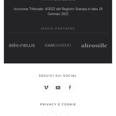
Iscrizione Tribunale: 4/2022 del Registro Stampa in data 18
Gennaio 2022
MEDIA PARTNERS
SEGUICI SUI SOCIAL
PRIVACY E COOKIE