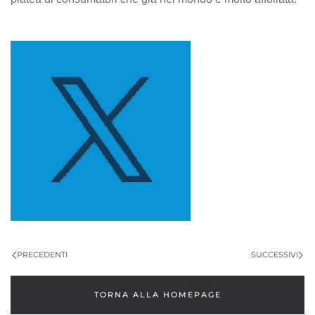
PRECEDENTI
SUCCESSIVI
TORNA ALLA HOMEPAGE