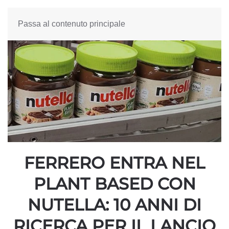
Passa al contenuto principale
FERRERO ENTRA NEL
PLANT BASED CON
NUTELLA: 10 ANNI DI
RICERCA PER IL LANCIO