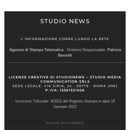
STUDIO NEWS
L'INFORMAZIONE CORRE LUNGO LA RETE
Agenzia di Stampa Telematica
- Direttore Responsabile:
Patrizia
Barsotti
__________________________________________________________
LICENZE CREATIVE DI STUDIONEWS – STUDIO MEDIA
COMMUNICATION SRLS
SEDE LEGALE: VIA SIRIA, 24 - 00179 - ROMA (RM)
P.IVA: 13361321006
Iscrizione Tribunale: 4/2022 del Registro Stampa in data 18
Gennaio 2022
MEDIA PARTNERS