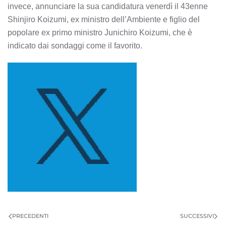
invece, annunciare la sua candidatura venerdì il 43enne
Shinjiro Koizumi, ex ministro dell’Ambiente e figlio del
popolare ex primo ministro Junichiro Koizumi, che è
indicato dai sondaggi come il favorito.
PRECEDENTI
SUCCESSIVI