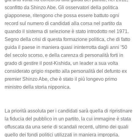
sconfitto da Shinzo Abe. Gli osservatori della politica
giapponese, ritengono che possa essere battuto ogni
record sul numero di candidati alla corsa nel partito da
quando il sistema di selezione è stato introdotto nel 1971.
Segno della crisi di questa formazione politica, che di fatto
guida il paese in maniera quasi ininterrotta dagli anni ’50
del secolo scorso, e della carenza di personalità forti in
grado di gestire il post-Kishida, un leader a sua volta
considerato grigio rispetto alla personalità del defunto ex
premier Shinzo Abe, che è stato il più longevo primo
ministro della storia nipponica.
La priorità assoluta per i candidati sarà quella di ripristinare
la fiducia del pubblico in un partito, la cui immagine è stata
offuscata da una serie di scandali recenti, ultimo dei quali
quello dei fondi politici utilizzati in maniera impropria.