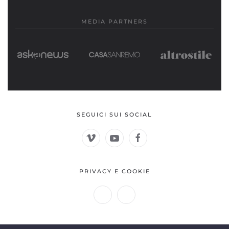
MEDIA PARTNERS
SEGUICI SUI SOCIAL
PRIVACY E COOKIE