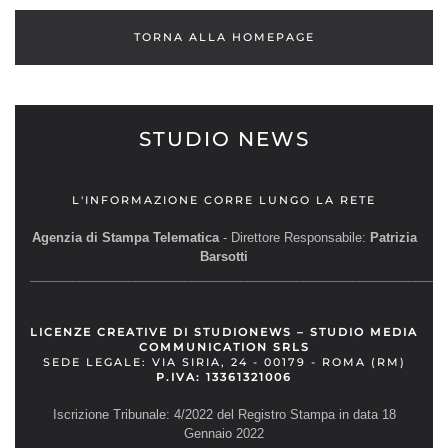
TORNA ALLA HOMEPAGE
STUDIO NEWS
L'INFORMAZIONE CORRE LUNGO LA RETE
Agenzia di Stampa Telematica
- Direttore Responsabile:
Patrizia
Barsotti
__________________________________________________________
LICENZE CREATIVE DI STUDIONEWS – STUDIO MEDIA
COMMUNICATION SRLS
SEDE LEGALE: VIA SIRIA, 24 - 00179 - ROMA (RM)
P.IVA: 13361321006
Iscrizione Tribunale: 4/2022 del Registro Stampa in data 18
Gennaio 2022