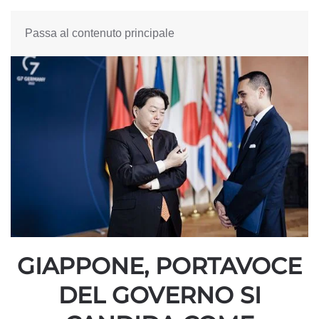
Passa al contenuto principale
GIAPPONE, PORTAVOCE
DEL GOVERNO SI