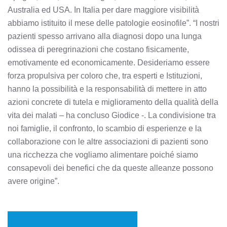
Australia ed USA. In Italia per dare maggiore visibilità
abbiamo istituito il mese delle patologie eosinofile”. “I nostri
pazienti spesso arrivano alla diagnosi dopo una lunga
odissea di peregrinazioni che costano fisicamente,
emotivamente ed economicamente. Desideriamo essere
forza propulsiva per coloro che, tra esperti e Istituzioni,
hanno la possibilità e la responsabilità di mettere in atto
azioni concrete di tutela e miglioramento della qualità della
vita dei malati – ha concluso Giodice -. La condivisione tra
noi famiglie, il confronto, lo scambio di esperienze e la
collaborazione con le altre associazioni di pazienti sono
una ricchezza che vogliamo alimentare poiché siamo
consapevoli dei benefici che da queste alleanze possono
avere origine”.