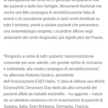
dei pazienti e delle loro famiglie. Monumenti illuminati ma
anche una fitta campagna di sensibilizzazione fatta di
eventi e di consulenze gratuite in tanti centri distribuiti su
tutto il territorio, pronti a visitare pazienti che presentano
una sintomatologia sospetta. Locandine affisse negli
ambulatori dei centri diagnostici più significativi del Paese.
“Ringrazio a nome di tutti i pazienti l’amministrazione
comunale per aver aderito, con grande spirito di vicinanza
e solidarietà, alla nostra campagna di sensibilizzazione”,
ha affermato Roberta Giodice, presidente
dell’Associazione ESEO Italia. “L’idea di istituire una World
Eosinophilic Deseases Day dedicata alla comunità dei
pazienti affetti da malattie eosinofile – ha aggunto – nasce
da un obiettivo condiviso con le Associazioni di pazienti di
Spagna, Italia, Gran Bretagna, Germania, Francia,