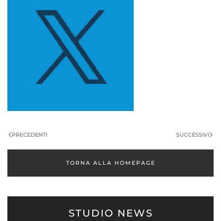
PRECEDENTI
SUCCESSIVI
TORNA ALLA HOMEPAGE
STUDIO NEWS