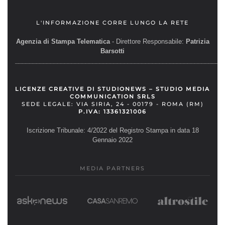
L'INFORMAZIONE CORRE LUNGO LA RETE
Agenzia di Stampa Telematica
- Direttore Responsabile:
Patrizia
Barsotti
__________________________________________________________
LICENZE CREATIVE DI STUDIONEWS – STUDIO MEDIA
COMMUNICATION SRLS
SEDE LEGALE: VIA SIRIA, 24 - 00179 - ROMA (RM)
P.IVA: 13361321006
Iscrizione Tribunale: 4/2022 del Registro Stampa in data 18
Gennaio 2022
MEDIA PARTNERS